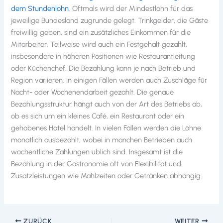
dem Stundenlohn
. Oftmals wird der Mindestlohn für das
jeweilige Bundesland zugrunde gelegt. Trinkgelder, die Gäste
freiwillig geben, sind ein zusätzliches Einkommen für die
Mitarbeiter. Teilweise wird auch ein Festgehalt gezahlt,
insbesondere in höheren Positionen wie Restaurantleitung
oder Küchenchef. Die Bezahlung kann je nach Betrieb und
Region variieren. In einigen Fällen werden auch Zuschläge für
Nacht- oder Wochenendarbeit gezahlt. Die genaue
Bezahlungsstruktur hängt auch von der Art des Betriebs ab,
ob es sich um ein kleines Café, ein Restaurant oder ein
gehobenes Hotel handelt. In vielen Fällen werden die Löhne
monatlich ausbezahlt, wobei in manchen Betrieben auch
wöchentliche Zahlungen üblich sind. Insgesamt ist die
Bezahlung in der Gastronomie oft von Flexibilität und
Zusatzleistungen wie Mahlzeiten oder Getränken abhängig.
ZURÜCK
WEITER