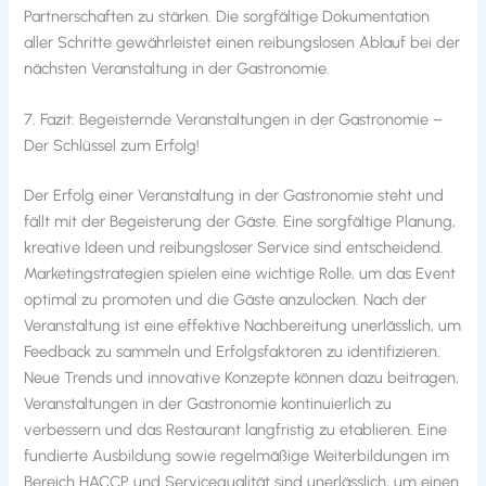
Partnerschaften zu stärken. Die sorgfältige Dokumentation
aller Schritte gewährleistet einen reibungslosen Ablauf bei der
nächsten Veranstaltung in der Gastronomie.
7. Fazit: Begeisternde Veranstaltungen in der Gastronomie –
Der Schlüssel zum Erfolg!
Der Erfolg einer Veranstaltung in der Gastronomie steht und
fällt mit der Begeisterung der Gäste. Eine sorgfältige Planung,
kreative Ideen und reibungsloser Service sind entscheidend.
Marketingstrategien spielen eine wichtige Rolle, um das Event
optimal zu promoten und die Gäste anzulocken. Nach der
Veranstaltung ist eine effektive Nachbereitung unerlässlich, um
Feedback zu sammeln und Erfolgsfaktoren zu identifizieren.
Neue Trends und innovative Konzepte können dazu beitragen,
Veranstaltungen in der Gastronomie kontinuierlich zu
verbessern und das Restaurant langfristig zu etablieren. Eine
fundierte Ausbildung sowie regelmäßige Weiterbildungen im
Bereich HACCP und Servicequalität sind unerlässlich, um einen