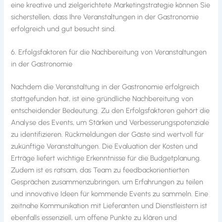
eine kreative und zielgerichtete Marketingstrategie können Sie
sicherstellen, dass Ihre Veranstaltungen in der Gastronomie
erfolgreich und gut besucht sind.
6. Erfolgsfaktoren für die Nachbereitung von Veranstaltungen
in der Gastronomie
Nachdem die Veranstaltung in der Gastronomie erfolgreich
stattgefunden hat, ist eine gründliche Nachbereitung von
entscheidender Bedeutung. Zu den Erfolgsfaktoren gehört die
Analyse des Events, um Stärken und Verbesserungspotenziale
zu identifizieren. Rückmeldungen der Gäste sind wertvoll für
zukünftige Veranstaltungen. Die Evaluation der Kosten und
Erträge liefert wichtige Erkenntnisse für die Budgetplanung.
Zudem ist es ratsam, das Team zu feedbackorientierten
Gesprächen zusammenzubringen, um Erfahrungen zu teilen
und innovative Ideen für kommende Events zu sammeln. Eine
zeitnahe Kommunikation mit Lieferanten und Dienstleistern ist
ebenfalls essenziell, um offene Punkte zu klären und