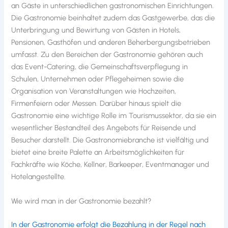
an Gäste in unterschiedlichen gastronomischen Einrichtungen.
Die Gastronomie beinhaltet zudem das Gastgewerbe, das die
Unterbringung und Bewirtung von Gästen in Hotels,
Pensionen, Gasthöfen und anderen Beherbergungsbetrieben
umfasst. Zu den Bereichen der Gastronomie gehören auch
das Event-Catering, die Gemeinschaftsverpflegung in
Schulen, Unternehmen oder Pflegeheimen sowie die
Organisation von Veranstaltungen wie Hochzeiten,
Firmenfeiern oder Messen. Darüber hinaus spielt die
Gastronomie eine wichtige Rolle im Tourismussektor, da sie ein
wesentlicher Bestandteil des Angebots für Reisende und
Besucher darstellt. Die Gastronomiebranche ist vielfältig und
bietet eine breite Palette an Arbeitsmöglichkeiten für
Fachkräfte wie Köche, Kellner, Barkeeper, Eventmanager und
Hotelangestellte.
Wie wird man in der Gastronomie bezahlt?
In der Gastronomie erfolgt die Bezahlung in der Regel nach