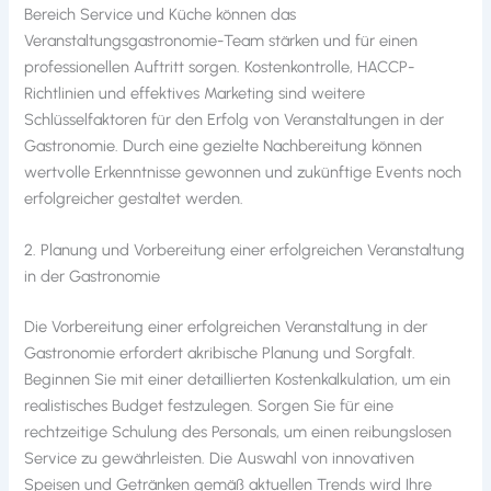
Bereich Service und Küche können das
Veranstaltungsgastronomie-Team stärken und für einen
professionellen Auftritt sorgen. Kostenkontrolle, HACCP-
Richtlinien und effektives Marketing sind weitere
Schlüsselfaktoren für den Erfolg von Veranstaltungen in der
Gastronomie. Durch eine gezielte Nachbereitung können
wertvolle Erkenntnisse gewonnen und zukünftige Events noch
erfolgreicher gestaltet werden.
2. Planung und Vorbereitung einer erfolgreichen Veranstaltung
in der Gastronomie
Die Vorbereitung einer erfolgreichen Veranstaltung in der
Gastronomie erfordert akribische Planung und Sorgfalt.
Beginnen Sie mit einer detaillierten Kostenkalkulation, um ein
realistisches Budget festzulegen. Sorgen Sie für eine
rechtzeitige Schulung des Personals, um einen reibungslosen
Service zu gewährleisten. Die Auswahl von innovativen
Speisen und Getränken gemäß aktuellen Trends wird Ihre