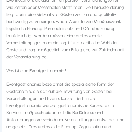
Eventlocations als auch an temporären Veranstaltungsorten
wie Zelten oder Messehallen stattfinden. Die Herausforderung
liegt darin, eine Vielzahl von Gästen zeitnah und qualitativ
hochwertig zu versorgen, wobei Aspekte wie Menüauswahl,
logistische Planung, Personaleinsatz und Gästebetreuung
berücksichtigt werden müssen. Eine professionelle
Veranstaltungsgastronomie sorgt für das leibliche Wohl der
Gäste und trägt maßgeblich zum Erfolg und zur Zufriedenheit
der Veranstaltung bei.
Was ist eine Eventgastronomie?
Eventgastronomie bezeichnet die spezialisierte Form der
Gastronomie, die sich auf die Bewirtung von Gästen bei
Veranstaltungen und Events konzentriert. In der
Eventgastronomie werden gastronomische Konzepte und
Services maßgeschneidert auf die Bedürfnisse und
Anforderungen verschiedener Veranstaltungen entwickelt und
umgesetzt. Dies umfasst die Planung, Organisation und