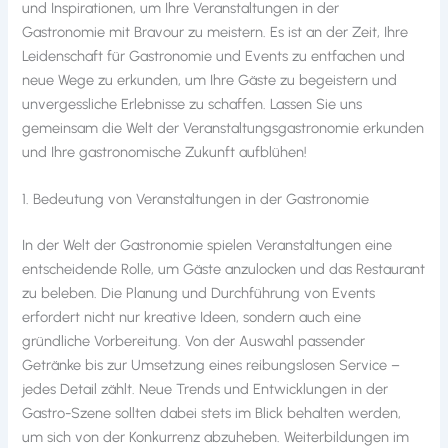
und Inspirationen, um Ihre Veranstaltungen in der
Gastronomie mit Bravour zu meistern. Es ist an der Zeit, Ihre
Leidenschaft für Gastronomie und Events zu entfachen und
neue Wege zu erkunden, um Ihre Gäste zu begeistern und
unvergessliche Erlebnisse zu schaffen. Lassen Sie uns
gemeinsam die Welt der Veranstaltungsgastronomie erkunden
und Ihre gastronomische Zukunft aufblühen!
1. Bedeutung von Veranstaltungen in der Gastronomie
In der Welt der Gastronomie spielen Veranstaltungen eine
entscheidende Rolle, um Gäste anzulocken und das Restaurant
zu beleben. Die Planung und Durchführung von Events
erfordert nicht nur kreative Ideen, sondern auch eine
gründliche Vorbereitung. Von der Auswahl passender
Getränke bis zur Umsetzung eines reibungslosen Service –
jedes Detail zählt. Neue Trends und Entwicklungen in der
Gastro-Szene sollten dabei stets im Blick behalten werden,
um sich von der Konkurrenz abzuheben. Weiterbildungen im