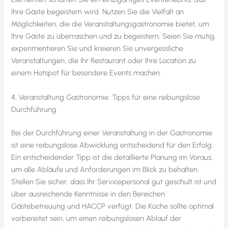
Ihre Gäste begeistern wird. Nutzen Sie die Vielfalt an
Möglichkeiten, die die Veranstaltungsgastronomie bietet, um
Ihre Gäste zu überraschen und zu begeistern. Seien Sie mutig,
experimentieren Sie und kreieren Sie unvergessliche
Veranstaltungen, die Ihr Restaurant oder Ihre Location zu
einem Hotspot für besondere Events machen.
4. Veranstaltung Gastronomie: Tipps für eine reibungslose
Durchführung
Bei der Durchführung einer Veranstaltung in der Gastronomie
ist eine reibungslose Abwicklung entscheidend für den Erfolg.
Ein entscheidender Tipp ist die detaillierte Planung im Voraus,
um alle Abläufe und Anforderungen im Blick zu behalten.
Stellen Sie sicher, dass Ihr Servicepersonal gut geschult ist und
über ausreichende Kenntnisse in den Bereichen
Gästebetreuung und HACCP verfügt. Die Küche sollte optimal
vorbereitet sein, um einen reibungslosen Ablauf der