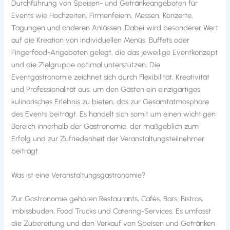
Durchführung von Speisen- und Getränkeangeboten für
Events wie Hochzeiten, Firmenfeiern, Messen, Konzerte,
Tagungen und anderen Anlässen. Dabei wird besonderer Wert
auf die Kreation von individuellen Menüs, Buffets oder
Fingerfood-Angeboten gelegt, die das jeweilige Eventkonzept
und die Zielgruppe optimal unterstützen. Die
Eventgastronomie zeichnet sich durch Flexibilität, Kreativität
und Professionalität aus, um den Gästen ein einzigartiges
kulinarisches Erlebnis zu bieten, das zur Gesamtatmosphäre
des Events beiträgt. Es handelt sich somit um einen wichtigen
Bereich innerhalb der Gastronomie, der maßgeblich zum
Erfolg und zur Zufriedenheit der Veranstaltungsteilnehmer
beiträgt.
Was ist eine Veranstaltungsgastronomie?
Zur Gastronomie gehören Restaurants, Cafés, Bars, Bistros,
Imbissbuden, Food Trucks und Catering-Services. Es umfasst
die Zubereitung und den Verkauf von Speisen und Getränken