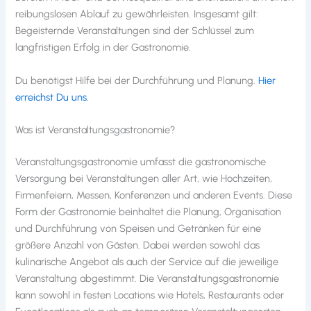
reibungslosen Ablauf zu gewährleisten. Insgesamt gilt:
Begeisternde Veranstaltungen sind der Schlüssel zum
langfristigen Erfolg in der Gastronomie.
Du benötigst Hilfe bei der Durchführung und Planung.
Hier
erreichst Du uns.
Was ist Veranstaltungsgastronomie?
Veranstaltungsgastronomie umfasst die gastronomische
Versorgung bei Veranstaltungen aller Art, wie Hochzeiten,
Firmenfeiern, Messen, Konferenzen und anderen Events. Diese
Form der Gastronomie beinhaltet die Planung, Organisation
und Durchführung von Speisen und Getränken für eine
größere Anzahl von Gästen. Dabei werden sowohl das
kulinarische Angebot als auch der Service auf die jeweilige
Veranstaltung abgestimmt. Die Veranstaltungsgastronomie
kann sowohl in festen Locations wie Hotels, Restaurants oder