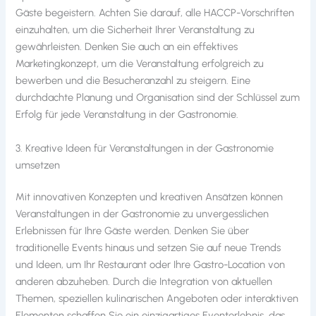
Gäste begeistern. Achten Sie darauf, alle HACCP-Vorschriften
einzuhalten, um die Sicherheit Ihrer Veranstaltung zu
gewährleisten. Denken Sie auch an ein effektives
Marketingkonzept, um die Veranstaltung erfolgreich zu
bewerben und die Besucheranzahl zu steigern. Eine
durchdachte Planung und Organisation sind der Schlüssel zum
Erfolg für jede Veranstaltung in der Gastronomie.
3. Kreative Ideen für Veranstaltungen in der Gastronomie
umsetzen
Mit innovativen Konzepten und kreativen Ansätzen können
Veranstaltungen in der Gastronomie zu unvergesslichen
Erlebnissen für Ihre Gäste werden. Denken Sie über
traditionelle Events hinaus und setzen Sie auf neue Trends
und Ideen, um Ihr Restaurant oder Ihre Gastro-Location von
anderen abzuheben. Durch die Integration von aktuellen
Themen, speziellen kulinarischen Angeboten oder interaktiven
Elementen schaffen Sie ein einzigartiges Eventerlebnis, das