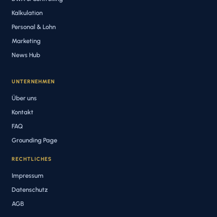
Kalkulation
Personal & Lohn
Marketing
News Hub
UNTERNEHMEN
Über uns
Kontakt
FAQ
Grounding Page
RECHTLICHES
Impressum
Datenschutz
AGB