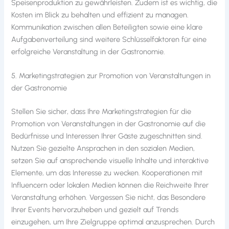
Speisenproduktion zu gewährleisten. Zudem ist es wichtig, die
Kosten im Blick zu behalten und effizient zu managen.
Kommunikation zwischen allen Beteiligten sowie eine klare
Aufgabenverteilung sind weitere Schlüsselfaktoren für eine
erfolgreiche Veranstaltung in der Gastronomie.
5. Marketingstrategien zur Promotion von Veranstaltungen in
der Gastronomie
Stellen Sie sicher, dass Ihre Marketingstrategien für die
Promotion von Veranstaltungen in der Gastronomie auf die
Bedürfnisse und Interessen Ihrer Gäste zugeschnitten sind.
Nutzen Sie gezielte Ansprachen in den sozialen Medien,
setzen Sie auf ansprechende visuelle Inhalte und interaktive
Elemente, um das Interesse zu wecken. Kooperationen mit
Influencern oder lokalen Medien können die Reichweite Ihrer
Veranstaltung erhöhen. Vergessen Sie nicht, das Besondere
Ihrer Events hervorzuheben und gezielt auf Trends
einzugehen, um Ihre Zielgruppe optimal anzusprechen. Durch