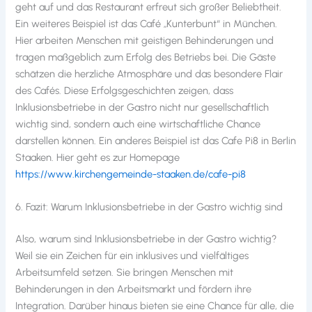
geht auf und das Restaurant erfreut sich großer Beliebtheit.
Ein weiteres Beispiel ist das Café „Kunterbunt“ in München.
Hier arbeiten Menschen mit geistigen Behinderungen und
tragen maßgeblich zum Erfolg des Betriebs bei. Die Gäste
schätzen die herzliche Atmosphäre und das besondere Flair
des Cafés. Diese Erfolgsgeschichten zeigen, dass
Inklusionsbetriebe in der Gastro nicht nur gesellschaftlich
wichtig sind, sondern auch eine wirtschaftliche Chance
darstellen können. Ein anderes Beispiel ist das Cafe Pi8 in Berlin
Staaken. Hier geht es zur Homepage
https://www.kirchengemeinde-staaken.de/cafe-pi8
6. Fazit: Warum Inklusionsbetriebe in der Gastro wichtig sind
Also, warum sind Inklusionsbetriebe in der Gastro wichtig?
Weil sie ein Zeichen für ein inklusives und vielfältiges
Arbeitsumfeld setzen. Sie bringen Menschen mit
Behinderungen in den Arbeitsmarkt und fördern ihre
Integration. Darüber hinaus bieten sie eine Chance für alle, die