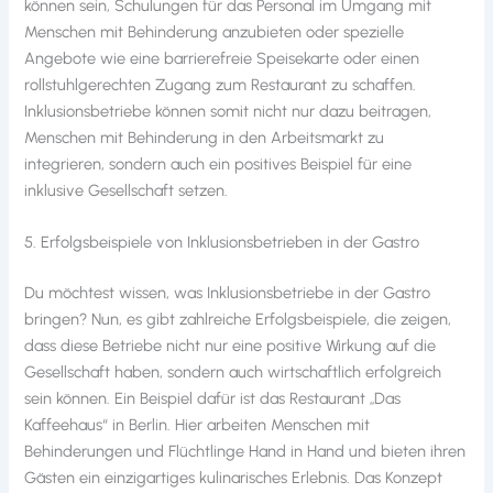
können sein, Schulungen für das Personal im Umgang mit
Menschen mit Behinderung anzubieten oder spezielle
Angebote wie eine barrierefreie Speisekarte oder einen
rollstuhlgerechten Zugang zum Restaurant zu schaffen.
Inklusionsbetriebe können somit nicht nur dazu beitragen,
Menschen mit Behinderung in den Arbeitsmarkt zu
integrieren, sondern auch ein positives Beispiel für eine
inklusive Gesellschaft setzen.
5. Erfolgsbeispiele von Inklusionsbetrieben in der Gastro
Du möchtest wissen, was Inklusionsbetriebe in der Gastro
bringen? Nun, es gibt zahlreiche Erfolgsbeispiele, die zeigen,
dass diese Betriebe nicht nur eine positive Wirkung auf die
Gesellschaft haben, sondern auch wirtschaftlich erfolgreich
sein können. Ein Beispiel dafür ist das Restaurant „Das
Kaffeehaus“ in Berlin. Hier arbeiten Menschen mit
Behinderungen und Flüchtlinge Hand in Hand und bieten ihren
Gästen ein einzigartiges kulinarisches Erlebnis. Das Konzept