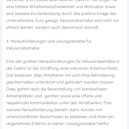
eine höhere Mitarbeiterzufriedenheit und Motivation sowie
eine bessere Kundenbindung durch das positive Image des
Unternehmens. Kurz gesagt: Inklusionsbetriebe sind nicht nur
ethisch korrekt, sondern auch ökonomisch sinnvoll!
4. Herausforderungen und Lösungsansätze für
Inklusionsbetriebe
Eine der größten Herausforderungen für Inklusionsbetriebe in
der Gastro ist die Schaffung eines inklusiven Arbeitsumfelds.
Das bedeutet, dass Mitarbeiter mit und ohne Behinderung
gleichermaßen unterstützt und gefördert werden müssen.
Dazu gehört auch die Bereitstellung von barrierefreien
Arbeitsplätzen und -geräten sowie eine offene und
respektvolle Kommunikation unter den Mitarbeitern. Eine
weitere Herausforderung besteht darin, Kunden mit
unterschiedlichen Bedürfnissen zu bedienen und ihnen ein
angenehmes Erlebnis zu bieten. Lösungsansätze hierfür