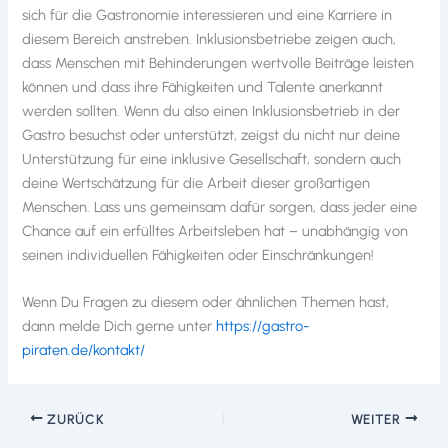
sich für die Gastronomie interessieren und eine Karriere in
diesem Bereich anstreben. Inklusionsbetriebe zeigen auch,
dass Menschen mit Behinderungen wertvolle Beiträge leisten
können und dass ihre Fähigkeiten und Talente anerkannt
werden sollten. Wenn du also einen Inklusionsbetrieb in der
Gastro besuchst oder unterstützt, zeigst du nicht nur deine
Unterstützung für eine inklusive Gesellschaft, sondern auch
deine Wertschätzung für die Arbeit dieser großartigen
Menschen. Lass uns gemeinsam dafür sorgen, dass jeder eine
Chance auf ein erfülltes Arbeitsleben hat – unabhängig von
seinen individuellen Fähigkeiten oder Einschränkungen!
Wenn Du Fragen zu diesem oder ähnlichen Themen hast,
dann melde Dich gerne unter
https://gastro-
piraten.de/kontakt/
ZURÜCK
WEITER