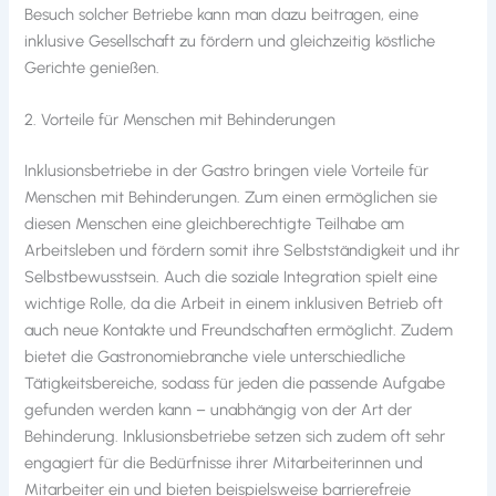
Besuch solcher Betriebe kann man dazu beitragen, eine
inklusive Gesellschaft zu fördern und gleichzeitig köstliche
Gerichte genießen.
2. Vorteile für Menschen mit Behinderungen
Inklusionsbetriebe in der Gastro bringen viele Vorteile für
Menschen mit Behinderungen. Zum einen ermöglichen sie
diesen Menschen eine gleichberechtigte Teilhabe am
Arbeitsleben und fördern somit ihre Selbstständigkeit und ihr
Selbstbewusstsein. Auch die soziale Integration spielt eine
wichtige Rolle, da die Arbeit in einem inklusiven Betrieb oft
auch neue Kontakte und Freundschaften ermöglicht. Zudem
bietet die Gastronomiebranche viele unterschiedliche
Tätigkeitsbereiche, sodass für jeden die passende Aufgabe
gefunden werden kann – unabhängig von der Art der
Behinderung. Inklusionsbetriebe setzen sich zudem oft sehr
engagiert für die Bedürfnisse ihrer Mitarbeiterinnen und
Mitarbeiter ein und bieten beispielsweise barrierefreie