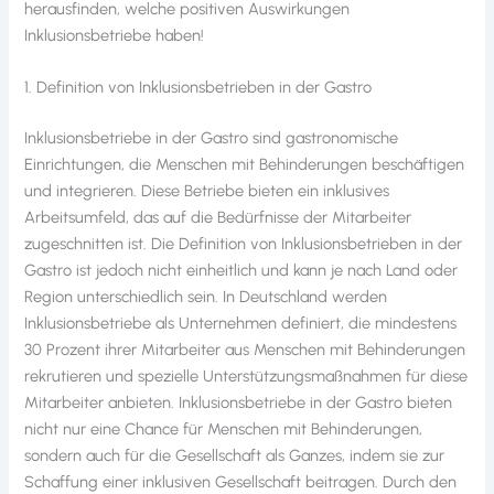
herausfinden, welche positiven Auswirkungen
Inklusionsbetriebe haben!
1. Definition von Inklusionsbetrieben in der Gastro
Inklusionsbetriebe in der Gastro sind gastronomische
Einrichtungen, die Menschen mit Behinderungen beschäftigen
und integrieren. Diese Betriebe bieten ein inklusives
Arbeitsumfeld, das auf die Bedürfnisse der Mitarbeiter
zugeschnitten ist. Die Definition von Inklusionsbetrieben in der
Gastro ist jedoch nicht einheitlich und kann je nach Land oder
Region unterschiedlich sein. In Deutschland werden
Inklusionsbetriebe als Unternehmen definiert, die mindestens
30 Prozent ihrer Mitarbeiter aus Menschen mit Behinderungen
rekrutieren und spezielle Unterstützungsmaßnahmen für diese
Mitarbeiter anbieten. Inklusionsbetriebe in der Gastro bieten
nicht nur eine Chance für Menschen mit Behinderungen,
sondern auch für die Gesellschaft als Ganzes, indem sie zur
Schaffung einer inklusiven Gesellschaft beitragen. Durch den