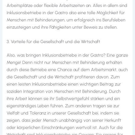
Arbeitsplätze oder flexible Arbeitszeiten an. Alles in allem sind
Inklusionsbetriebe in der Gastro also eine tolle Möglichkeit für
Menschen mit Behinderungen, um erfolgreich ins Berufsleben
einzusteigen und ihre Fähigkeiten unter Beweis zu stellen.
3. Vorteile für die Gesellschaft und die Wirtschaft
Also, was bringen Inklusionsbetriebe in der Gastro? Eine ganze
Menge! Denn nicht nur Menschen mit Behinderung erhalten
durch diese Betriebe eine Chance auf dem Arbeitsmarkt, auch
die Gesellschaft und die Wirtschaft profitieren davon. Zum
einen leisten Inklusionsbetriebe einen wichtigen Beitrag zur
sozialen Integration von Menschen mit Behinderung. Durch
ihre Arbeit können sie ihr Selbstwertgefühl stärken und ein
eigenständiges Leben führen. Zum anderen tragen sie zur
Vielfalt und Toleranz in unserer Gesellschaft bei, indem sie
zeigen, dass jeder Mensch unabhängig von seiner Herkunft
oder körperlichen Einschränkungen wertvoll ist. Auch für die
Wirtschaft sind Inklusionsbetriebe ein Gewinn: Sie sorgen für