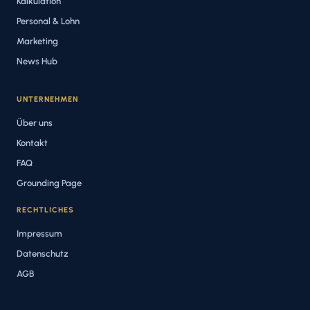
Kalkulation
Personal & Lohn
Marketing
News Hub
UNTERNEHMEN
Über uns
Kontakt
FAQ
Grounding Page
RECHTLICHES
Impressum
Datenschutz
AGB