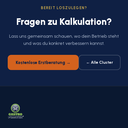
BEREIT LOSZULEGEN?
Fragen zu Kalkulation?
Lass uns gemeinsam schauen, wo dein Betrieb steht
und was du konkret verbessern kannst.
Kostenlose Erstberatung →
← Alle Cluster