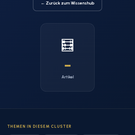
← Zurück zum Wissenshub
🧮
–
Artikel
THEMEN IN DIESEM CLUSTER