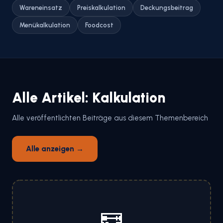
Wareneinsatz
Preiskalkulation
Deckungsbeitrag
Menükalkulation
Foodcost
Alle Artikel: Kalkulation
Alle veröffentlichten Beiträge aus diesem Themenbereich
Alle anzeigen →