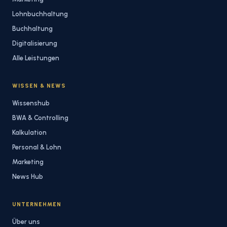
Lohnbuchhaltung
Buchhaltung
Digitalisierung
Alle Leistungen
WISSEN & NEWS
Wissenshub
BWA & Controlling
Kalkulation
Personal & Lohn
Marketing
News Hub
UNTERNEHMEN
Über uns