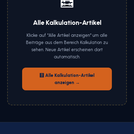
🧮
Alle Kalkulation-Artikel
Klicke auf "Alle Artikel anzeigen" um alle
Beiträge aus dem Bereich Kalkulation zu
sehen. Neue Artikel erscheinen dort
automatisch.
🧮 Alle Kalkulation-Artikel
anzeigen →