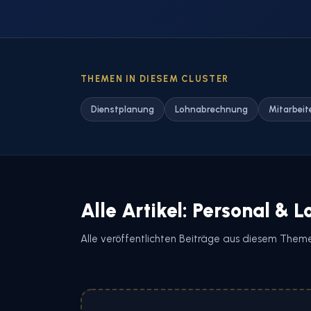
THEMEN IN DIESEM CLUSTER
Dienstplanung
Lohnabrechnung
Mitarbeit
Alle Artikel: Personal & L
Alle veröffentlichten Beiträge aus diesem Them