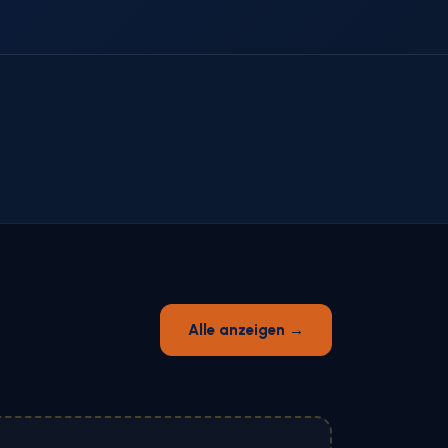
Alle anzeigen →