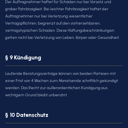
Der Auftragnehmer haftet für Schäden nur bei Vorsatz und
grober Fahrlässigkeit. Bei leichter Fahrlässigkeit haftet der
Auftragnehmer nur bei Verletzung wesentlicher
Vertragspflichten, begrenzt auf den vorhersehbaren,
vertragstypischen Schaden. Diese Haftungsbeschränkungen
gelten nicht bei Verletzung von Leben, Körper oder Gesundheit.
§ 9 Kündigung
Laufende Beratungsverträge können von beiden Parteien mit
einer Frist von 4 Wochen zum Monatsende schriftlich gekündigt
werden. Das Recht zur außerordentlichen Kündigung aus
wichtigem Grund bleibt unberührt.
§ 10 Datenschutz