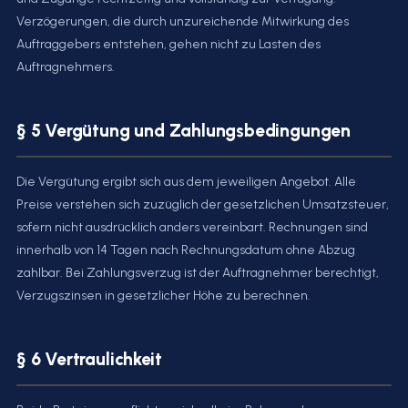
Verzögerungen, die durch unzureichende Mitwirkung des
Auftraggebers entstehen, gehen nicht zu Lasten des
Auftragnehmers.
§ 5 Vergütung und Zahlungsbedingungen
Die Vergütung ergibt sich aus dem jeweiligen Angebot. Alle
Preise verstehen sich zuzüglich der gesetzlichen Umsatzsteuer,
sofern nicht ausdrücklich anders vereinbart. Rechnungen sind
innerhalb von 14 Tagen nach Rechnungsdatum ohne Abzug
zahlbar. Bei Zahlungsverzug ist der Auftragnehmer berechtigt,
Verzugszinsen in gesetzlicher Höhe zu berechnen.
§ 6 Vertraulichkeit