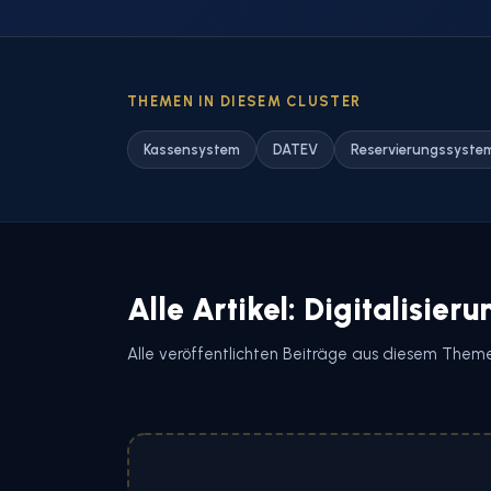
THEMEN IN DIESEM CLUSTER
Kassensystem
DATEV
Reservierungssyste
Alle Artikel: Digitalisieru
Alle veröffentlichten Beiträge aus diesem Them