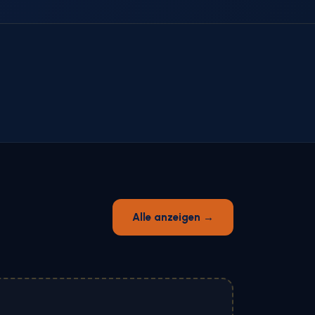
Alle anzeigen →