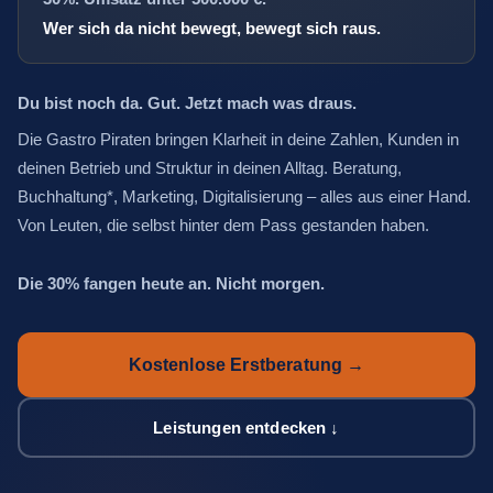
Wer sich da nicht bewegt, bewegt sich raus.
Du bist noch da. Gut. Jetzt mach was draus.
Die Gastro Piraten bringen Klarheit in deine Zahlen, Kunden in
deinen Betrieb und Struktur in deinen Alltag. Beratung,
Buchhaltung*, Marketing, Digitalisierung – alles aus einer Hand.
Von Leuten, die selbst hinter dem Pass gestanden haben.
Die 30% fangen heute an. Nicht morgen.
Kostenlose Erstberatung →
Leistungen entdecken ↓