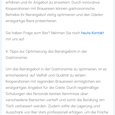
erfahren und ihr Angebot zu erweitern. Durch innovative
Kooperationen mit Brauereien können gastronomische
Betriebe ihr Bierangebot stetig optimieren und den Gästen
einzigartige Biere präsentieren.
Sie haben Frage zum Bier? Nehmen Sie noch
heute Kontakt
mit uns auf.
4. Tipps zur Optimierung des Bierangebots in der
Gastronomie
Um das Bierangebot in der Gastronomie zu optimieren, ist es
entscheidend, auf Vielfalt und Qualität zu setzen.
Kooperationen mit regionalen Brauereien ermöglichen ein
einzigartiges Angebot für die Gäste. Durch regelmäßige
Schulungen des Personals können Kenntnisse über
verschiedene Biersorten vertieft und somit die Beratung am
Tisch verbessert werden. Zudem sollte die Lagerung und
Ausschank von Bier stets professionell erfolgen, um die Frische