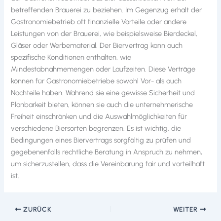
betreffenden Brauerei zu beziehen. Im Gegenzug erhält der
Gastronomiebetrieb oft finanzielle Vorteile oder andere
Leistungen von der Brauerei, wie beispielsweise Bierdeckel,
Gläser oder Werbematerial. Der Biervertrag kann auch
spezifische Konditionen enthalten, wie
Mindestabnahmemengen oder Laufzeiten. Diese Verträge
können für Gastronomiebetriebe sowohl Vor- als auch
Nachteile haben. Während sie eine gewisse Sicherheit und
Planbarkeit bieten, können sie auch die unternehmerische
Freiheit einschränken und die Auswahlmöglichkeiten für
verschiedene Biersorten begrenzen. Es ist wichtig, die
Bedingungen eines Biervertrags sorgfältig zu prüfen und
gegebenenfalls rechtliche Beratung in Anspruch zu nehmen,
um sicherzustellen, dass die Vereinbarung fair und vorteilhaft
ist.
ZURÜCK
WEITER