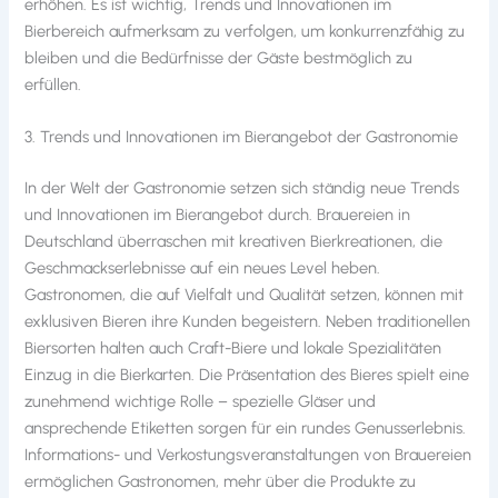
erhöhen. Es ist wichtig, Trends und Innovationen im
Bierbereich aufmerksam zu verfolgen, um konkurrenzfähig zu
bleiben und die Bedürfnisse der Gäste bestmöglich zu
erfüllen.
3. Trends und Innovationen im Bierangebot der Gastronomie
In der Welt der Gastronomie setzen sich ständig neue Trends
und Innovationen im Bierangebot durch. Brauereien in
Deutschland überraschen mit kreativen Bierkreationen, die
Geschmackserlebnisse auf ein neues Level heben.
Gastronomen, die auf Vielfalt und Qualität setzen, können mit
exklusiven Bieren ihre Kunden begeistern. Neben traditionellen
Biersorten halten auch Craft-Biere und lokale Spezialitäten
Einzug in die Bierkarten. Die Präsentation des Bieres spielt eine
zunehmend wichtige Rolle – spezielle Gläser und
ansprechende Etiketten sorgen für ein rundes Genusserlebnis.
Informations- und Verkostungsveranstaltungen von Brauereien
ermöglichen Gastronomen, mehr über die Produkte zu