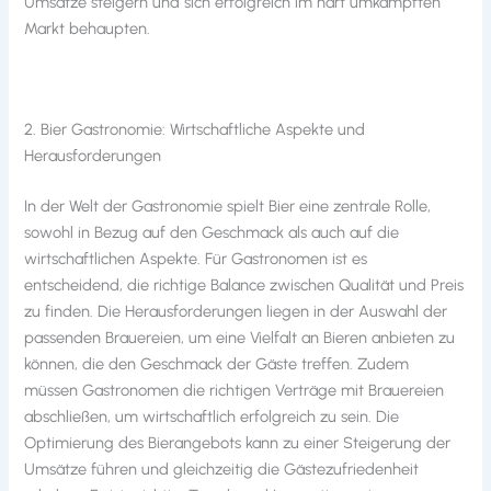
Umsätze steigern und sich erfolgreich im hart umkämpften
Markt behaupten.
2. Bier Gastronomie: Wirtschaftliche Aspekte und
Herausforderungen
In der Welt der Gastronomie spielt Bier eine zentrale Rolle,
sowohl in Bezug auf den Geschmack als auch auf die
wirtschaftlichen Aspekte. Für Gastronomen ist es
entscheidend, die richtige Balance zwischen Qualität und Preis
zu finden. Die Herausforderungen liegen in der Auswahl der
passenden Brauereien, um eine Vielfalt an Bieren anbieten zu
können, die den Geschmack der Gäste treffen. Zudem
müssen Gastronomen die richtigen Verträge mit Brauereien
abschließen, um wirtschaftlich erfolgreich zu sein. Die
Optimierung des Bierangebots kann zu einer Steigerung der
Umsätze führen und gleichzeitig die Gästezufriedenheit