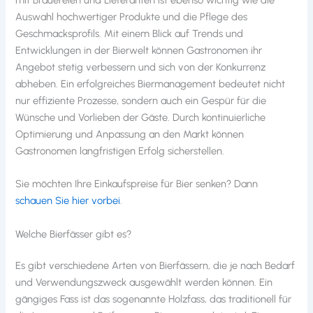
Auswahl hochwertiger Produkte und die Pflege des
Geschmacksprofils. Mit einem Blick auf Trends und
Entwicklungen in der Bierwelt können Gastronomen ihr
Angebot stetig verbessern und sich von der Konkurrenz
abheben. Ein erfolgreiches Biermanagement bedeutet nicht
nur effiziente Prozesse, sondern auch ein Gespür für die
Wünsche und Vorlieben der Gäste. Durch kontinuierliche
Optimierung und Anpassung an den Markt können
Gastronomen langfristigen Erfolg sicherstellen.
Sie möchten Ihre Einkaufspreise für Bier senken? Dann
schauen Sie hier vorbei
.
Welche Bierfässer gibt es?
Es gibt verschiedene Arten von Bierfässern, die je nach Bedarf
und Verwendungszweck ausgewählt werden können. Ein
gängiges Fass ist das sogenannte Holzfass, das traditionell für