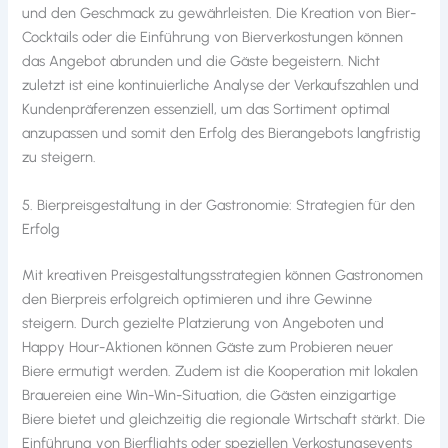
und den Geschmack zu gewährleisten. Die Kreation von Bier-
Cocktails oder die Einführung von Bierverkostungen können
das Angebot abrunden und die Gäste begeistern. Nicht
zuletzt ist eine kontinuierliche Analyse der Verkaufszahlen und
Kundenpräferenzen essenziell, um das Sortiment optimal
anzupassen und somit den Erfolg des Bierangebots langfristig
zu steigern.
5. Bierpreisgestaltung in der Gastronomie: Strategien für den
Erfolg
Mit kreativen Preisgestaltungsstrategien können Gastronomen
den Bierpreis erfolgreich optimieren und ihre Gewinne
steigern. Durch gezielte Platzierung von Angeboten und
Happy Hour-Aktionen können Gäste zum Probieren neuer
Biere ermutigt werden. Zudem ist die Kooperation mit lokalen
Brauereien eine Win-Win-Situation, die Gästen einzigartige
Biere bietet und gleichzeitig die regionale Wirtschaft stärkt. Die
Einführung von Bierflights oder speziellen Verkostungsevents