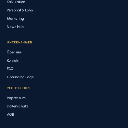
Kalkulation
Personal & Lohn
Marketing
News Hub
UNTERNEHMEN
Über uns
Kontakt
FAQ
Grounding Page
RECHTLICHES
Impressum
Datenschutz
AGB