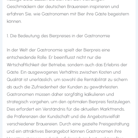
Geschmäckern der deutschen Brauereien inspirieren und
erfahren Sie, wie Gastronomen mit Bier ihre Gäste begeistern
können.
1. Die Bedeutung des Bierpreises in der Gastronomie
In der Welt der Gastronomie spielt der Bierpreis eine
entscheidende Rolle. Er beeinflusst nicht nur die
Wirtschaftlichkeit der Betriebe, sondern auch das Erlebnis der
Gäste. Ein ausgewogenes Verhältnis zwischen Kosten und
Qualität ist unerlässlich, um sowohl die Rentabilität zu sichern
als auch die Zufriedenheit der Kunden zu gewährleisten.
Gastronomen müssen daher sorgfältig kalkulieren und
strategisch vorgehen, um den optimalen Bierpreis festzulegen.
Dies erfordert ein Verständnis für die aktuellen Markttrends,
die Präferenzen der Kundschaft und die Angebotsvielfalt
verschiedener Brauereien. Durch eine gezielte Preisgestaltung
und ein attraktives Bierangebot können Gastronomen ihre