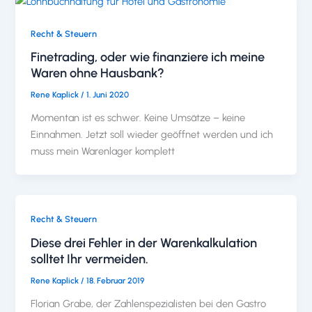
Recht & Steuern
Finetrading, oder wie finanziere ich meine
Waren ohne Hausbank?
Rene Kaplick
/
1. Juni 2020
Momentan ist es schwer. Keine Umsätze – keine
Einnahmen. Jetzt soll wieder geöffnet werden und ich
muss mein Warenlager komplett
Recht & Steuern
Diese drei Fehler in der Warenkalkulation
solltet Ihr vermeiden.
Rene Kaplick
/
18. Februar 2019
Florian Grabe, der Zahlenspezialisten bei den Gastro