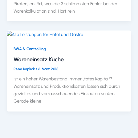
Piraten, erklärt, was die 3 schlimmsten Fehler bei der
Warenkalkulation sind. Hört rein
BWA & Controlling
Wareneinsatz Küche
Rene Kaplick
/
6. März 2018
Ist ein hoher Warenbestand immer „totes Kapital“?
Wareneinsatz und Produktionskosten lassen sich durch
gezieltes und vorrausschauendes Einkaufen senken.
Gerade kleine