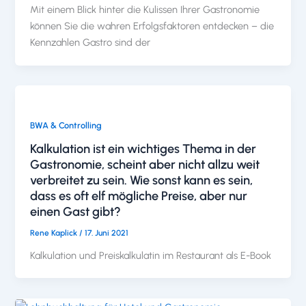
Mit einem Blick hinter die Kulissen Ihrer Gastronomie
können Sie die wahren Erfolgsfaktoren entdecken – die
Kennzahlen Gastro sind der
BWA & Controlling
Kalkulation ist ein wichtiges Thema in der
Gastronomie, scheint aber nicht allzu weit
verbreitet zu sein. Wie sonst kann es sein,
dass es oft elf mögliche Preise, aber nur
einen Gast gibt?
Rene Kaplick
/
17. Juni 2021
Kalkulation und Preiskalkulatin im Restaurant als E-Book