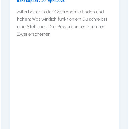
Rene Kaplick
/
20. April 2026
Mitarbeiter in der Gastronomie finden und
halten: Was wirklich funktioniert Du schreibst
eine Stelle aus. Drei Bewerbungen kommen.
Zwei erscheinen