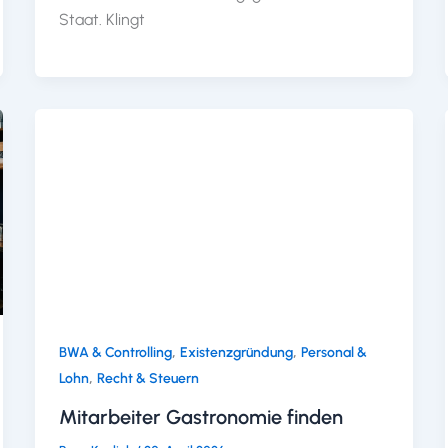
Staat. Klingt
,
,
BWA & Controlling
Existenzgründung
Personal &
,
Lohn
Recht & Steuern
Mitarbeiter Gastronomie finden