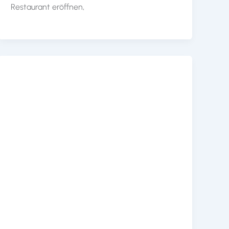
Restaurant eröffnen,