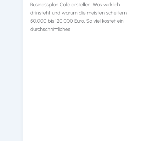
Businessplan Café erstellen: Was wirklich
drinsteht und warum die meisten scheitern
50.000 bis 120.000 Euro. So viel kostet ein
durchschnittliches