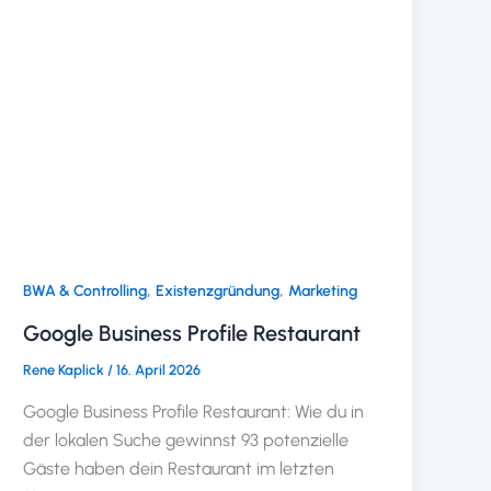
,
,
BWA & Controlling
Existenzgründung
Marketing
Google Business Profile Restaurant
Rene Kaplick
/
16. April 2026
Google Business Profile Restaurant: Wie du in
der lokalen Suche gewinnst 93 potenzielle
Gäste haben dein Restaurant im letzten