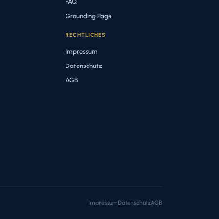
FAQ
Grounding Page
RECHTLICHES
Impressum
Datenschutz
AGB
Impressum
Datenschutz
AGB