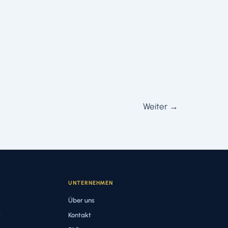
Weiter
→
UNTERNEHMEN
Über uns
g
Kontakt