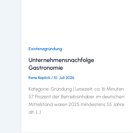
Existenzgründung
Unternehmensnachfolge
Gastronomie
Rene Kaplick
/
10. Juli 2026
Kategorie: Gründung | Lesezeit: ca. 16 Minuten
57 Prozent der Betriebsinhaber im deutschen
Mittelstand waren 2025 mindestens 55 Jahre
alt. […]