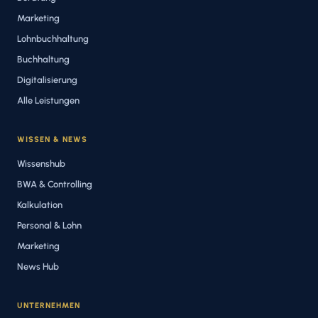
Marketing
Lohnbuchhaltung
Buchhaltung
Digitalisierung
Alle Leistungen
WISSEN & NEWS
Wissenshub
BWA & Controlling
Kalkulation
Personal & Lohn
Marketing
News Hub
UNTERNEHMEN