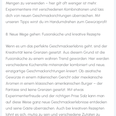
Mengen zu verwenden – hier gilt oft weniger ist mehr.
Experimentiere mit verschiedenen Kombinationen und lass
dich von neuen Geschmacksrichtungen überraschen. Mit
unseren Tipps wirst du im Handumdrehen zum Gewürzprofi!
8. Neue Wege gehen: Fusionsküche und kreative Rezepte
Wenn es um das perfekte Geschmackserlebnis geht, sind der
Kreativität keine Grenzen gesetzt. Aus diesem Grund ist die
Fusionsküche zu einem wahren Trend geworden. Hier werden
verschiedene Küchenstile miteinander kombiniert und neue,
einzigartige Geschmacksrichtungen kreiert. Ob asiatische
Gewürze in einem italienischen Gericht oder mexikanische
Aromen in einem klassischen amerikanischen Burger – der
Fantasie sind keine Grenzen gesetzt. Mit etwas
Experimentierfreude und der richtigen Prise Salz kann man
auf diese Weise ganz neue Geschmackserlebnisse entdecken
und seine Gäste überraschen. Auch bei kreativen Rezepten
lohnt es sich, mutig zu sein und verschiedene Zutaten zu