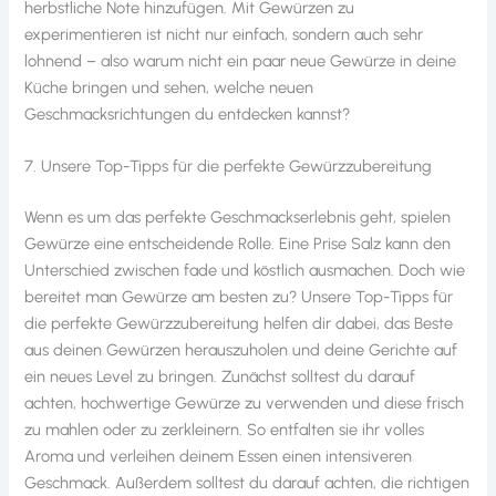
herbstliche Note hinzufügen. Mit Gewürzen zu
experimentieren ist nicht nur einfach, sondern auch sehr
lohnend – also warum nicht ein paar neue Gewürze in deine
Küche bringen und sehen, welche neuen
Geschmacksrichtungen du entdecken kannst?
7. Unsere Top-Tipps für die perfekte Gewürzzubereitung
Wenn es um das perfekte Geschmackserlebnis geht, spielen
Gewürze eine entscheidende Rolle. Eine Prise Salz kann den
Unterschied zwischen fade und köstlich ausmachen. Doch wie
bereitet man Gewürze am besten zu? Unsere Top-Tipps für
die perfekte Gewürzzubereitung helfen dir dabei, das Beste
aus deinen Gewürzen herauszuholen und deine Gerichte auf
ein neues Level zu bringen. Zunächst solltest du darauf
achten, hochwertige Gewürze zu verwenden und diese frisch
zu mahlen oder zu zerkleinern. So entfalten sie ihr volles
Aroma und verleihen deinem Essen einen intensiveren
Geschmack. Außerdem solltest du darauf achten, die richtigen