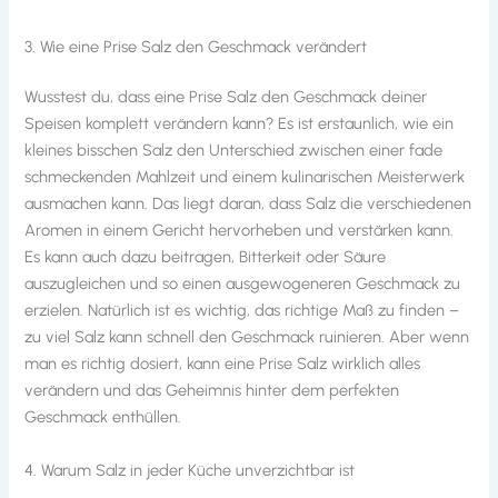
3. Wie eine Prise Salz den Geschmack verändert
Wusstest du, dass eine Prise Salz den Geschmack deiner
Speisen komplett verändern kann? Es ist erstaunlich, wie ein
kleines bisschen Salz den Unterschied zwischen einer fade
schmeckenden Mahlzeit und einem kulinarischen Meisterwerk
ausmachen kann. Das liegt daran, dass Salz die verschiedenen
Aromen in einem Gericht hervorheben und verstärken kann.
Es kann auch dazu beitragen, Bitterkeit oder Säure
auszugleichen und so einen ausgewogeneren Geschmack zu
erzielen. Natürlich ist es wichtig, das richtige Maß zu finden –
zu viel Salz kann schnell den Geschmack ruinieren. Aber wenn
man es richtig dosiert, kann eine Prise Salz wirklich alles
verändern und das Geheimnis hinter dem perfekten
Geschmack enthüllen.
4. Warum Salz in jeder Küche unverzichtbar ist