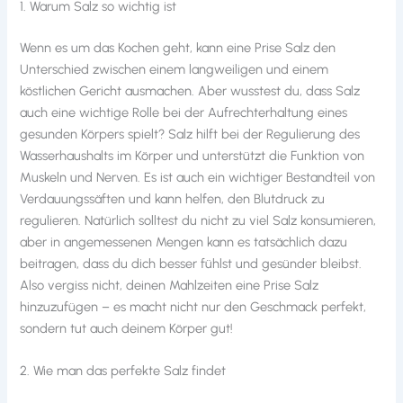
1. Warum Salz so wichtig ist
Wenn es um das Kochen geht, kann eine Prise Salz den
Unterschied zwischen einem langweiligen und einem
köstlichen Gericht ausmachen. Aber wusstest du, dass Salz
auch eine wichtige Rolle bei der Aufrechterhaltung eines
gesunden Körpers spielt? Salz hilft bei der Regulierung des
Wasserhaushalts im Körper und unterstützt die Funktion von
Muskeln und Nerven. Es ist auch ein wichtiger Bestandteil von
Verdauungssäften und kann helfen, den Blutdruck zu
regulieren. Natürlich solltest du nicht zu viel Salz konsumieren,
aber in angemessenen Mengen kann es tatsächlich dazu
beitragen, dass du dich besser fühlst und gesünder bleibst.
Also vergiss nicht, deinen Mahlzeiten eine Prise Salz
hinzuzufügen – es macht nicht nur den Geschmack perfekt,
sondern tut auch deinem Körper gut!
2. Wie man das perfekte Salz findet