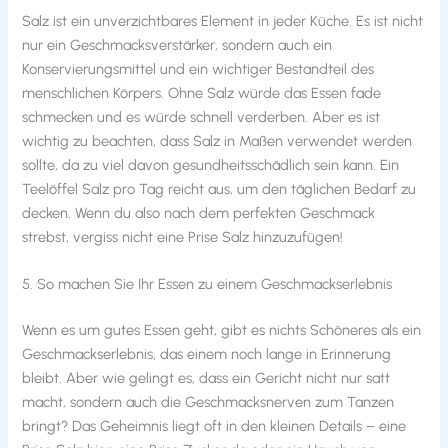
Salz ist ein unverzichtbares Element in jeder Küche. Es ist nicht
nur ein Geschmacksverstärker, sondern auch ein
Konservierungsmittel und ein wichtiger Bestandteil des
menschlichen Körpers. Ohne Salz würde das Essen fade
schmecken und es würde schnell verderben. Aber es ist
wichtig zu beachten, dass Salz in Maßen verwendet werden
sollte, da zu viel davon gesundheitsschädlich sein kann. Ein
Teelöffel Salz pro Tag reicht aus, um den täglichen Bedarf zu
decken. Wenn du also nach dem perfekten Geschmack
strebst, vergiss nicht eine Prise Salz hinzuzufügen!
5. So machen Sie Ihr Essen zu einem Geschmackserlebnis
Wenn es um gutes Essen geht, gibt es nichts Schöneres als ein
Geschmackserlebnis, das einem noch lange in Erinnerung
bleibt. Aber wie gelingt es, dass ein Gericht nicht nur satt
macht, sondern auch die Geschmacksnerven zum Tanzen
bringt? Das Geheimnis liegt oft in den kleinen Details – eine