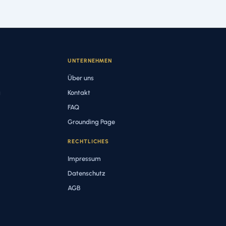
UNTERNEHMEN
Über uns
g
Kontakt
FAQ
Grounding Page
RECHTLICHES
Impressum
Datenschutz
AGB