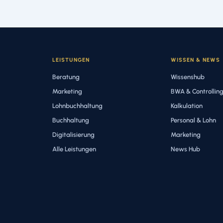
LEISTUNGEN
WISSEN & NEWS
Beratung
Wissenshub
Marketing
BWA & Controllin
Lohnbuchhaltung
Kalkulation
Buchhaltung
Personal & Lohn
Digitalisierung
Marketing
Alle Leistungen
News Hub