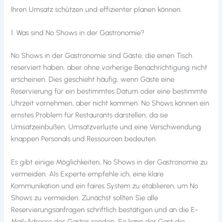
Ihren Umsatz schützen und effizienter planen können.
1. Was sind No Shows in der Gastronomie?
No Shows in der Gastronomie sind Gäste, die einen Tisch
reserviert haben, aber ohne vorherige Benachrichtigung nicht
erscheinen. Dies geschieht häufig, wenn Gäste eine
Reservierung für ein bestimmtes Datum oder eine bestimmte
Uhrzeit vornehmen, aber nicht kommen. No Shows können ein
ernstes Problem für Restaurants darstellen, da sie
Umsatzeinbußen, Umsatzverluste und eine Verschwendung
knappen Personals und Ressourcen bedeuten.
Es gibt einige Möglichkeiten, No Shows in der Gastronomie zu
vermeiden. Als Experte empfehle ich, eine klare
Kommunikation und ein faires System zu etablieren, um No
Shows zu vermeiden. Zunächst sollten Sie alle
Reservierungsanfragen schriftlich bestätigen und an die E-
Mail-Adresse des Gastes senden. So kann der Gast die