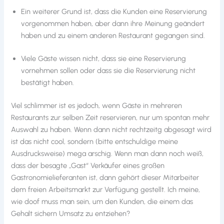
Ein weiterer Grund ist, dass die Kunden eine Reservierung
vorgenommen haben, aber dann ihre Meinung geändert
haben und zu einem anderen Restaurant gegangen sind.
Viele Gäste wissen nicht, dass sie eine Reservierung
vornehmen sollen oder dass sie die Reservierung nicht
bestätigt haben.
Viel schlimmer ist es jedoch, wenn Gäste in mehreren
Restaurants zur selben Zeit reservieren, nur um spontan mehr
Auswahl zu haben. Wenn dann nicht rechtzeitg abgesagt wird
ist das nicht cool, sondern (bitte entschuldige meine
Ausdrucksweise) mega arschig. Wenn man dann noch weiß,
dass der besagte „Gast“ Verkäufer eines großen
Gastronomielieferanten ist, dann gehört dieser Mitarbeiter
dem freien Arbeitsmarkt zur Verfügung gestellt. Ich meine,
wie doof muss man sein, um den Kunden, die einem das
Gehalt sichern Umsatz zu entziehen?