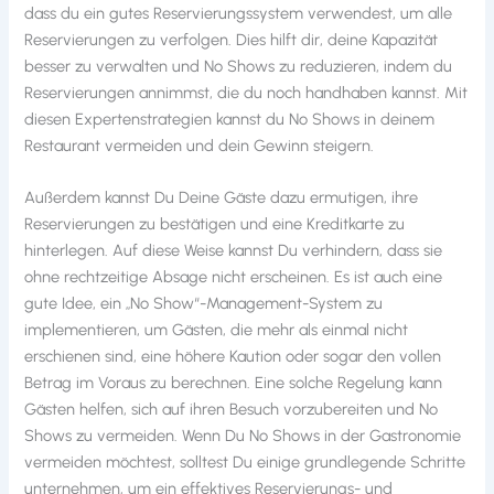
dass du ein gutes Reservierungssystem verwendest, um alle
Reservierungen zu verfolgen. Dies hilft dir, deine Kapazität
besser zu verwalten und No Shows zu reduzieren, indem du
Reservierungen annimmst, die du noch handhaben kannst. Mit
diesen Expertenstrategien kannst du No Shows in deinem
Restaurant vermeiden und dein Gewinn steigern.
Außerdem kannst Du Deine Gäste dazu ermutigen, ihre
Reservierungen zu bestätigen und eine Kreditkarte zu
hinterlegen. Auf diese Weise kannst Du verhindern, dass sie
ohne rechtzeitige Absage nicht erscheinen. Es ist auch eine
gute Idee, ein „No Show“-Management-System zu
implementieren, um Gästen, die mehr als einmal nicht
erschienen sind, eine höhere Kaution oder sogar den vollen
Betrag im Voraus zu berechnen. Eine solche Regelung kann
Gästen helfen, sich auf ihren Besuch vorzubereiten und No
Shows zu vermeiden. Wenn Du No Shows in der Gastronomie
vermeiden möchtest, solltest Du einige grundlegende Schritte
unternehmen, um ein effektives Reservierungs- und