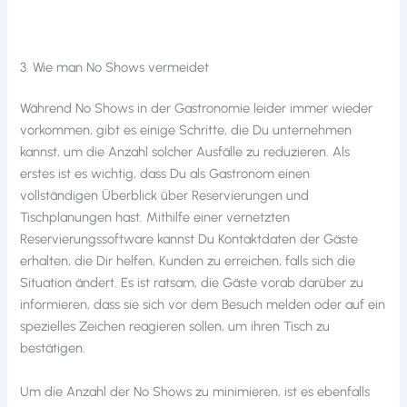
3. Wie man No Shows vermeidet
Während No Shows in der Gastronomie leider immer wieder
vorkommen, gibt es einige Schritte, die Du unternehmen
kannst, um die Anzahl solcher Ausfälle zu reduzieren. Als
erstes ist es wichtig, dass Du als Gastronom einen
vollständigen Überblick über Reservierungen und
Tischplanungen hast. Mithilfe einer vernetzten
Reservierungssoftware kannst Du Kontaktdaten der Gäste
erhalten, die Dir helfen, Kunden zu erreichen, falls sich die
Situation ändert. Es ist ratsam, die Gäste vorab darüber zu
informieren, dass sie sich vor dem Besuch melden oder auf ein
spezielles Zeichen reagieren sollen, um ihren Tisch zu
bestätigen.
Um die Anzahl der No Shows zu minimieren, ist es ebenfalls