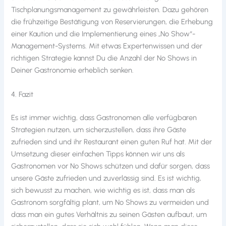
Tischplanungsmanagement zu gewährleisten. Dazu gehören
die frühzeitige Bestätigung von Reservierungen, die Erhebung
einer Kaution und die Implementierung eines „No Show“-
Management-Systems. Mit etwas Expertenwissen und der
richtigen Strategie kannst Du die Anzahl der No Shows in
Deiner Gastronomie erheblich senken.
4. Fazit
Es ist immer wichtig, dass Gastronomen alle verfügbaren
Strategien nutzen, um sicherzustellen, dass ihre Gäste
zufrieden sind und ihr Restaurant einen guten Ruf hat. Mit der
Umsetzung dieser einfachen Tipps können wir uns als
Gastronomen vor No Shows schützen und dafür sorgen, dass
unsere Gäste zufrieden und zuverlässig sind. Es ist wichtig,
sich bewusst zu machen, wie wichtig es ist, dass man als
Gastronom sorgfältig plant, um No Shows zu vermeiden und
dass man ein gutes Verhältnis zu seinen Gästen aufbaut, um