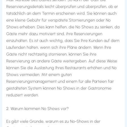
Reservierungsdetails leicht überprüfen und überprüfen, ob er
tatsächlich an dem Termin erscheinen wird. Sie können auch
eine kleine Gebühr für verspätete Stornierungen oder No
Shows erheben. Dies kann helfen, die No Shows zu senken, da
Gäste mehr dazu motiviert sind, ihre Reservierungen
einzuhalten. Es ist auch wichtig, dass Sie Ihre Kunden auf dem
Laufenden halten, wenn sich ihre Pläne ändern. Wenn Ihre
Gäste nicht rechtzeitig stornieren, können Sie ihre
Reservierung an andere Gäste weitergeben. Auf diese Weise
können Sie die Auslastung Ihres Restaurants erhöhen und No
Shows vermeiden. Mit einem guten
Reservierungsmanagement und einem für alle Parteien fair
gestalteten System können No Shows in der Gastronomie
reduziert werden.
2. Warum kommen No Shows vor?
Es gibt viele Gründe, warum es zu No-Shows in der