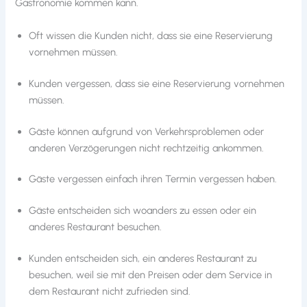
Gastronomie kommen kann.
Oft wissen die Kunden nicht, dass sie eine Reservierung
vornehmen müssen.
Kunden vergessen, dass sie eine Reservierung vornehmen
müssen.
Gäste können aufgrund von Verkehrsproblemen oder
anderen Verzögerungen nicht rechtzeitig ankommen.
Gäste vergessen einfach ihren Termin vergessen haben.
Gäste entscheiden sich woanders zu essen oder ein
anderes Restaurant besuchen.
Kunden entscheiden sich, ein anderes Restaurant zu
besuchen, weil sie mit den Preisen oder dem Service in
dem Restaurant nicht zufrieden sind.