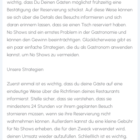
wichtig, dass Du Deinen Gästen möglichst frühzeitig eine
Bestätigung der Reservierung schickst. Auf diese Weise können
sie sich über die Details des Besuchs informieren und sich
daran erinnern lassen, dass sie einen Tisch reserviert haben.
No Shows sind ein ernstes Problem in der Gastronomie und
können den Gewinn beeinträchtigen. Glücklicherweise gibt es
ein paar einfache Strategien, die du als Gastronom anwenden
kannst, um No Shows zu vermeiden.
Unsere Strategien
Zuerst einmal ist es wichtig, dass du deine Gäste auf eine
eindeutige Weise über die Richtlinien deines Restaurants
informierst. Stelle sicher, dass sie verstehen, dass sie
mindestens 24 Stunden vor ihrem geplanten Besuch
stornieren müssen, wenn sie ihre Reservierung nicht
wahrnehmen können. Außerdem kannst du eine kleine Gebühr
für No Shows erheben, die für den Zweck verwendet wird,
deinen Umsatz wieder aufzufüllen. Schließlich ist es wichtig,