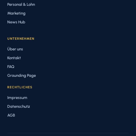
Personal & Lohn
Marketing
News Hub
UNTERNEHMEN
Über uns
Kontakt
FAQ
Grounding Page
RECHTLICHES
Impressum
Datenschutz
AGB