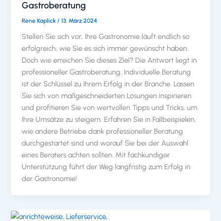
Gastroberatung
Rene Kaplick
/
13. März 2024
Stellen Sie sich vor, Ihre Gastronomie läuft endlich so
erfolgreich, wie Sie es sich immer gewünscht haben.
Doch wie erreichen Sie dieses Ziel? Die Antwort liegt in
professioneller Gastroberatung. Individuelle Beratung
ist der Schlüssel zu Ihrem Erfolg in der Branche. Lassen
Sie sich von maßgeschneiderten Lösungen inspirieren
und profitieren Sie von wertvollen Tipps und Tricks, um
Ihre Umsätze zu steigern. Erfahren Sie in Fallbeispielen,
wie andere Betriebe dank professioneller Beratung
durchgestartet sind und worauf Sie bei der Auswahl
eines Beraters achten sollten. Mit fachkundiger
Unterstützung führt der Weg langfristig zum Erfolg in
der Gastronomie!