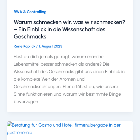
BWA & Controlling
Warum schmecken wir, was wir schmecken?
– Ein Einblick in die Wissenschaft des
Geschmacks
Rene Kaplick
/
1. August 2023
Hast du dich jemals gefragt, warum manche
Lebensmittel besser schmecken als andere? Die
Wissenschaft des Geschmacks gibt uns einen Einblick in
die komplexe Welt der Aromen und
Geschmacksrichtungen. Hier erfährst du, wie unsere
Sinne funktionieren und warum wir bestimmte Dinge
bevorzugen.