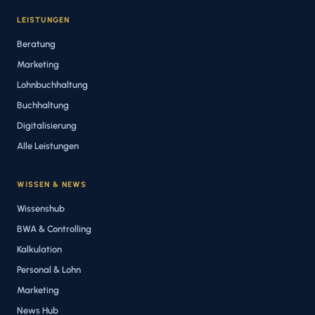
LEISTUNGEN
Beratung
Marketing
Lohnbuchhaltung
Buchhaltung
Digitalisierung
Alle Leistungen
WISSEN & NEWS
Wissenshub
BWA & Controlling
Kalkulation
Personal & Lohn
Marketing
News Hub