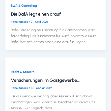
BWA & Controlling
Die BafA legt einen drauf
Rene Kaplick
/
21. April 2021
Bafa-Förderung neu Beratung für Gastronomen jetzt
förderfähig Das Bundesamt für Ausfuhrkontrolle (kurz
Bafa) hat sich entschlossen eine drauf zu legen.
Recht & Steuern
Versicherungen im Gastgewerbe…
Rene Kaplick
/
10. Februar 2019
…sind irgendwie wichtig, aber keiner will sich damit
beschäftigen. Was wirklich zu beachten ist verrät uns
Manuel Sult. Logisch, dass