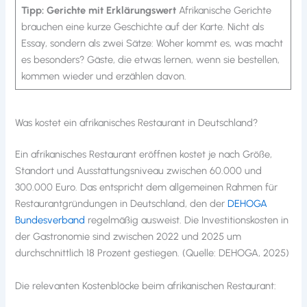
Tipp: Gerichte mit Erklärungswert
Afrikanische Gerichte
brauchen eine kurze Geschichte auf der Karte. Nicht als
Essay, sondern als zwei Sätze: Woher kommt es, was macht
es besonders? Gäste, die etwas lernen, wenn sie bestellen,
kommen wieder und erzählen davon.
Was kostet ein afrikanisches Restaurant in Deutschland?
Ein afrikanisches Restaurant eröffnen kostet je nach Größe,
Standort und Ausstattungsniveau zwischen 60.000 und
300.000 Euro. Das entspricht dem allgemeinen Rahmen für
Restaurantgründungen in Deutschland, den der
DEHOGA
Bundesverband
regelmäßig ausweist. Die Investitionskosten in
der Gastronomie sind zwischen 2022 und 2025 um
durchschnittlich 18 Prozent gestiegen. (Quelle: DEHOGA, 2025)
Die relevanten Kostenblöcke beim afrikanischen Restaurant: