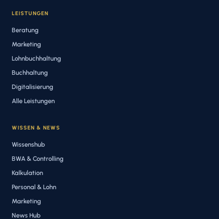
LEISTUNGEN
Beratung
Marketing
Lohnbuchhaltung
Buchhaltung
Digitalisierung
Alle Leistungen
WISSEN & NEWS
Wissenshub
BWA & Controlling
Kalkulation
Personal & Lohn
Marketing
News Hub