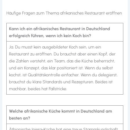
Häufige Fragen zum Thema afrikanisches Restaurant eröffnen
Kann ich ein afrikanisches Restaurant in Deutschland
erfolgreich führen, wenn ich kein Koch bin?
Ja. Du musst kein ausgebildeter Koch sein, um ein
Restaurant zu eröffnen. Du brauchst aber einen Kopf, der
die Zahlen versteht, ein Team, das die Küche beherrscht,
und ein Konzept, das klar positioniert ist. Wenn du selbst
kochst, ist Qualitätskontrolle einfacher. Wenn du delegierst,
brauchst du klare Standards und Rezepturen. Beides ist
machbar, beides hat Fallstricke.
Welche afrikanische Küche kommt in Deutschland am
besten an?
Äthiopische Injera-Küche hat eine treue Stammkundschaft