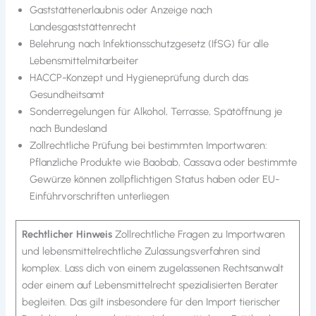
Gaststättenerlaubnis oder Anzeige nach
Landesgaststättenrecht
Belehrung nach Infektionsschutzgesetz (IfSG) für alle
Lebensmittelmitarbeiter
HACCP-Konzept und Hygieneprüfung durch das
Gesundheitsamt
Sonderregelungen für Alkohol, Terrasse, Spätöffnung je
nach Bundesland
Zollrechtliche Prüfung bei bestimmten Importwaren:
Pflanzliche Produkte wie Baobab, Cassava oder bestimmte
Gewürze können zollpflichtigen Status haben oder EU-
Einführvorschriften unterliegen
Rechtlicher Hinweis
Zollrechtliche Fragen zu Importwaren
und lebensmittelrechtliche Zulassungsverfahren sind
komplex. Lass dich von einem zugelassenen Rechtsanwalt
oder einem auf Lebensmittelrecht spezialisierten Berater
begleiten. Das gilt insbesondere für den Import tierischer