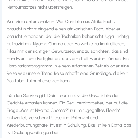
Nettoumsatzes nicht übersteigen.
Was viele unterschätzen: Wer Gerichte aus Afrika kocht,
braucht nicht zwingend einen afrikanischen Koch. Aber er
braucht jemanden, der die Techniken beherrscht. Ugali richtig
aufzuziehen, Nyama Choma über Holzkohle zu kontrollieren,
Pilau mit der richtigen Gewürzsequenz zu schichten, das sind
handwerkliche Fertigkeiten, die vermittelt werden können. Ein
Hospitationsprogramm in einem erfahrenen Betrieb oder eine
Reise wie unsere Trend Reise schafft eine Grundlage, die kein
YouTube-Tutorial ersetzen kann.
Für den Service gilt: Dein Team muss die Geschichte der
Gerichte erzählen können. Ein Servicemitarbeiter, der auf die
Frage „Was ist Nyama Choma?“ nur mit „gegrilltes Fleisch“
antwortet, verschenkt Upselling-Potenzial und
Wiederbuchungsrate. Invest in Schulung. Das ist kein Extra, das
ist Deckungsbeitragsarbeit.