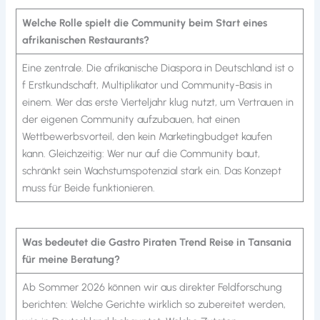
Welche Rolle spielt die Community beim Start eines
afrikanischen Restaurants?
Eine zentrale. Die afrikanische Diaspora in Deutschland ist o
f Erstkundschaft, Multiplikator und Community-Basis in
einem. Wer das erste Vierteljahr klug nutzt, um Vertrauen in
der eigenen Community aufzubauen, hat einen
Wettbewerbsvorteil, den kein Marketingbudget kaufen
kann. Gleichzeitig: Wer nur auf die Community baut,
schränkt sein Wachstumspotenzial stark ein. Das Konzept
muss für Beide funktionieren.
Was bedeutet die Gastro Piraten Trend Reise in Tansania
für meine Beratung?
Ab Sommer 2026 können wir aus direkter Feldforschung
berichten: Welche Gerichte wirklich so zubereitet werden,