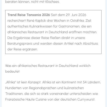
beraten können, nicht mit Klischees.
Trend Reise Tansania 2026
Seit dem 29. Juni 2026
recherchiert René Kaplick drei Wochen in Ostafrika. Ziel:
authentisches Kulinarikwissen für Gastronomen, die ein
afrikanisches Restaurant in Deutschland eröffnen möchten.
Die Ergebnisse dieser Reise fließen direkt in unsere
Beratungspraxis und werden diesen Artikel nach Abschluss
der Reise ergänzen.
Was ein afrikanisches Restaurant in Deutschland wirklich
bedeutet
„Afrika“ ist kein Konzept. Afrika ist ein Kontinent mit 54 Ländern,
Hunderten von Regionalsprachen und kulinarischen
Traditionen, die sich so stark voneinander unterscheiden wie
Französische Haute Cuisine von der deutschen Currywurst.