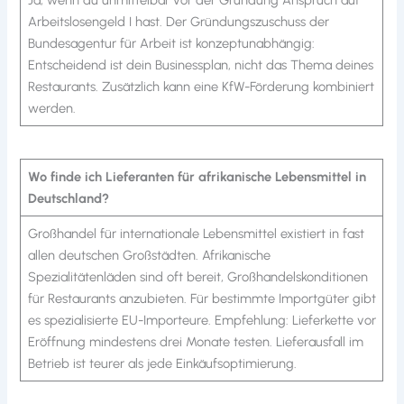
Arbeitslosengeld I hast. Der Gründungszuschuss der
Bundesagentur für Arbeit ist konzeptunabhängig:
Entscheidend ist dein Businessplan, nicht das Thema deines
Restaurants. Zusätzlich kann eine KfW-Förderung kombiniert
werden.
Wo finde ich Lieferanten für afrikanische Lebensmittel in
Deutschland?
Großhandel für internationale Lebensmittel existiert in fast
allen deutschen Großstädten. Afrikanische
Spezialitätenläden sind oft bereit, Großhandelskonditionen
für Restaurants anzubieten. Für bestimmte Importgüter gibt
es spezialisierte EU-Importeure. Empfehlung: Lieferkette vor
Eröffnung mindestens drei Monate testen. Lieferausfall im
Betrieb ist teurer als jede Einkäufsoptimierung.