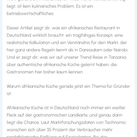
liegt, ist kein kulinarisches Problem. Es ist ein
betriebswirtschaftliches.
Dieser Artikel zeigt dir, was ein afrikanisches Restaurant in
Deutschland wirklich braucht: ein tragfähiges Konzept, eine
realistische Kalkulation und ein Verständnis für den Markt, der
hier ganz andere Regeln kennt als in Daressalam oder Nairobi.
Und er zeigt dir, was wir auf unserer Trend Reise in Tansania
über authentische afrikanische Küche gelernt haben, die
Gastronomen hier bisher kaum kennen.
Warum afrikanische Küche gerade jetzt ein Thema für Gründer
ist
Afrikanische Küche ist in Deutschland noch immer ein weißer
Fleck auf der gastronomischen Landkarte, und genau darin
liegt die Chance. Laut Marktforschungsdaten von Technomic
wünschen sich über 35 Prozent der Verbraucher mehr