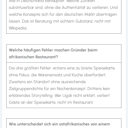
wie in Deutschland behauptet. Welche Zutaten
substituierbar sind, ohne die Authentizität zu verlieren. Und
welche Konzepte sich für den deutschen Markt übertragen
lassen. Das ist Beratung mit echtem Substanz, nicht mit
Wikipedia.
Welche häufigen Fehler machen Gründer beim
afrikanischen Restaurant?
Die drei größten Fehler: erstens eine zu breite Speisekarte
ohne Fokus, die Wareneinsatz und Küche überfordert.
Zweitens ein Standort ohne ausreichende
Zielgruppendichte für ein Nischenkonzept. Drittens kein
erklärendes Storytelling: Wer Ugali nicht erklärt, verliert
Gäste an der Speisekarte, nicht im Restaurant.
Wie unterscheidet sich ein ostafrikanisches von einem