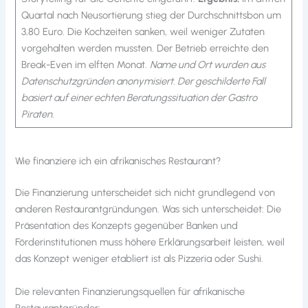
Quartal nach Neusortierung stieg der Durchschnittsbon um
3,80 Euro. Die Kochzeiten sanken, weil weniger Zutaten
vorgehalten werden mussten. Der Betrieb erreichte den
Break-Even im elften Monat.
Name und Ort wurden aus
Datenschutzgründen anonymisiert. Der geschilderte Fall
basiert auf einer echten Beratungssituation der Gastro
Piraten.
Wie finanziere ich ein afrikanisches Restaurant?
Die Finanzierung unterscheidet sich nicht grundlegend von
anderen Restaurantgründungen. Was sich unterscheidet: Die
Präsentation des Konzepts gegenüber Banken und
Förderinstitutionen muss höhere Erklärungsarbeit leisten, weil
das Konzept weniger etabliert ist als Pizzeria oder Sushi.
Die relevanten Finanzierungsquellen für afrikanische
Restaurantgründer: