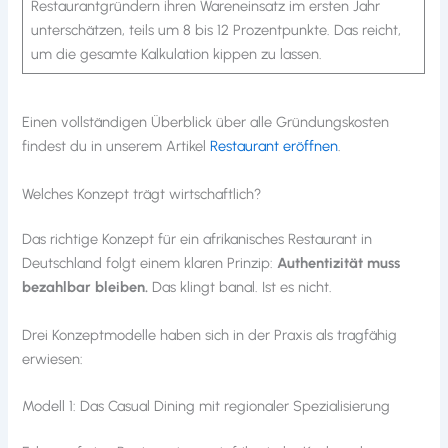
Restaurantgründern ihren Wareneinsatz im ersten Jahr
unterschätzen, teils um 8 bis 12 Prozentpunkte. Das reicht,
um die gesamte Kalkulation kippen zu lassen.
Einen vollständigen Überblick über alle Gründungskosten
findest du in unserem Artikel
Restaurant eröffnen
.
Welches Konzept trägt wirtschaftlich?
Das richtige Konzept für ein afrikanisches Restaurant in
Deutschland folgt einem klaren Prinzip:
Authentizität muss
bezahlbar bleiben.
Das klingt banal. Ist es nicht.
Drei Konzeptmodelle haben sich in der Praxis als tragfähig
erwiesen:
Modell 1: Das Casual Dining mit regionaler Spezialisierung