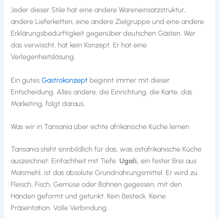
Jeder dieser Stile hat eine andere Wareneinsatzstruktur,
andere Lieferketten, eine andere Zielgruppe und eine andere
Erklärungsbedürftigkeit gegenüber deutschen Gästen. Wer
das verwischt, hat kein Konzept. Er hat eine
Verlegenheitslösung.
Ein gutes
Gastrokonzept
beginnt immer mit dieser
Entscheidung. Alles andere, die Einrichtung, die Karte, das
Marketing, folgt daraus.
Was wir in Tansania über echte afrikanische Küche lernen
Tansania steht sinnbildlich für das, was ostafrikanische Küche
auszeichnet: Einfachheit mit Tiefe.
Ugali,
ein fester Brei aus
Maismehl, ist das absolute Grundnahrungsmittel. Er wird zu
Fleisch, Fisch, Gemüse oder Bohnen gegessen, mit den
Händen geformt und getunkt. Kein Besteck. Keine
Präsentation. Volle Verbindung.