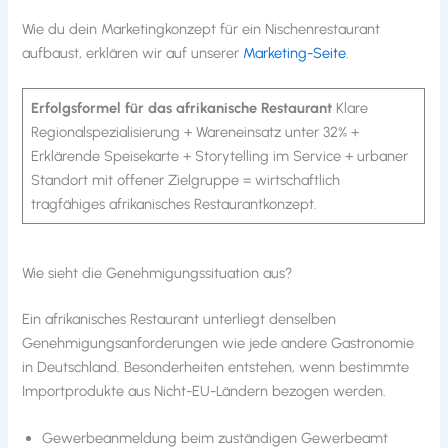
Wie du dein Marketingkonzept für ein Nischenrestaurant
aufbaust, erklären wir auf unserer
Marketing-Seite
.
Erfolgsformel für das afrikanische Restaurant
Klare
Regionalspezialisierung + Wareneinsatz unter 32% +
Erklärende Speisekarte + Storytelling im Service + urbaner
Standort mit offener Zielgruppe = wirtschaftlich
tragfähiges afrikanisches Restaurantkonzept.
Wie sieht die Genehmigungssituation aus?
Ein afrikanisches Restaurant unterliegt denselben
Genehmigungsanforderungen wie jede andere Gastronomie
in Deutschland. Besonderheiten entstehen, wenn bestimmte
Importprodukte aus Nicht-EU-Ländern bezogen werden.
Gewerbeanmeldung beim zuständigen Gewerbeamt