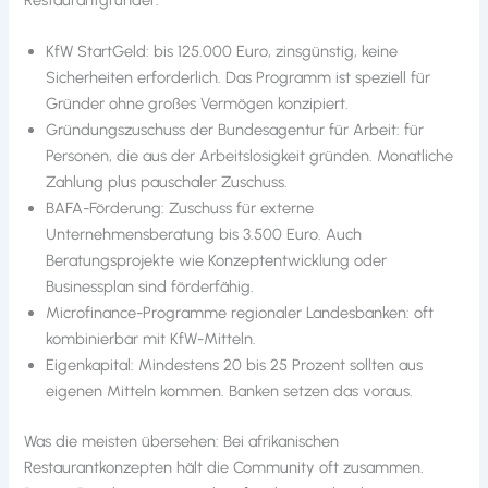
KfW StartGeld: bis 125.000 Euro, zinsgünstig, keine
Sicherheiten erforderlich. Das Programm ist speziell für
Gründer ohne großes Vermögen konzipiert.
Gründungszuschuss der Bundesagentur für Arbeit: für
Personen, die aus der Arbeitslosigkeit gründen. Monatliche
Zahlung plus pauschaler Zuschuss.
BAFA-Förderung: Zuschuss für externe
Unternehmensberatung bis 3.500 Euro. Auch
Beratungsprojekte wie Konzeptentwicklung oder
Businessplan sind förderfähig.
Microfinance-Programme regionaler Landesbanken: oft
kombinierbar mit KfW-Mitteln.
Eigenkapital: Mindestens 20 bis 25 Prozent sollten aus
eigenen Mitteln kommen. Banken setzen das voraus.
Was die meisten übersehen: Bei afrikanischen
Restaurantkonzepten hält die Community oft zusammen.