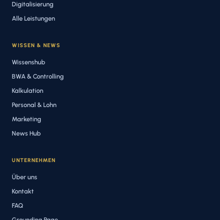
Digitalisierung
Alle Leistungen
WISSEN & NEWS
Wissenshub
BWA & Controlling
Kalkulation
Personal & Lohn
Marketing
News Hub
UNTERNEHMEN
Über uns
Kontakt
FAQ
Grounding Page