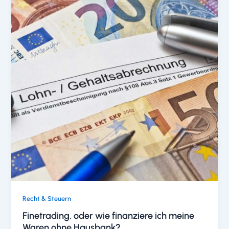
Recht & Steuern
Finetrading, oder wie finanziere ich meine
Waren ohne Hausbank?