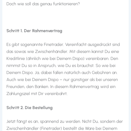
Doch wie soll das genau funktionieren?
Schritt 1. Der Rahmenvertrag
Es gibt sogenannte Finetrader. Vereinfacht ausgedrückt sind
das sowas wie Zwischenhändler. Mit diesem kannst Du eine
Kreditlinie (ähnlich wie bei Deinem Dispo) vereinbaren. Den
nimmst Du so in Anspruch, wie Du es brauchst. So wie bei
Deinem Dispo. Ja, dabei fallen natürlich auch Gebühren an.
Auch wie bei Deinem Dispo – nur günstiger als bei unseren
Freunden, den Banken. In diesem Rahmenvertrag wird ein
Zahlungsziel mit Dir vereinbahrt.
Schritt 2. Die Bestellung
Jetzt fängt es an, spannend zu werden. Nicht Du, sondern der
Zwischenhändler (Finetrader) bestellt die Ware bei Deinem