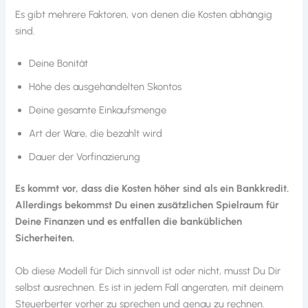
Es gibt mehrere Faktoren, von denen die Kosten abhängig
sind.
Deine Bonität
Höhe des ausgehandelten Skontos
Deine gesamte Einkaufsmenge
Art der Ware, die bezahlt wird
Dauer der Vorfinazierung
Es kommt vor, dass die Kosten höher sind als ein Bankkredit.
Allerdings bekommst Du einen zusätzlichen Spielraum für
Deine Finanzen und es entfallen die banküblichen
Sicherheiten.
Ob diese Modell für Dich sinnvoll ist oder nicht, musst Du Dir
selbst ausrechnen. Es ist in jedem Fall angeraten, mit deinem
Steuerberter vorher zu sprechen und genau zu rechnen.