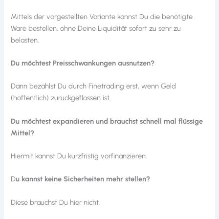
Mittels der vorgestellten Variante kannst Du die benötigte
Ware bestellen, ohne Deine Liquidität sofort zu sehr zu
belasten.
Du möchtest Preisschwankungen ausnutzen?
Dann bezahlst Du durch Finetrading erst, wenn Geld
(hoffentlich) zurückgeflossen ist.
Du möchtest expandieren und brauchst schnell mal flüssige
Mittel?
Hiermit kannst Du kurzfristig vorfinanzieren.
D
u kannst keine Sicherheiten mehr stellen?
Diese brauchst Du hier nicht.