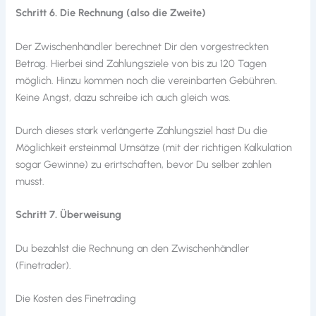
Schritt 6. Die Rechnung (also die Zweite)
Der Zwischenhändler berechnet Dir den vorgestreckten
Betrag. Hierbei sind Zahlungsziele von bis zu 120 Tagen
möglich. Hinzu kommen noch die vereinbarten Gebühren.
Keine Angst, dazu schreibe ich auch gleich was.
Durch dieses stark verlängerte Zahlungsziel hast Du die
Möglichkeit ersteinmal Umsätze (mit der richtigen Kalkulation
sogar Gewinne) zu erirtschaften, bevor Du selber zahlen
musst.
Schritt 7. Überweisung
Du bezahlst die Rechnung an den Zwischenhändler
(Finetrader).
Die Kosten des Finetrading