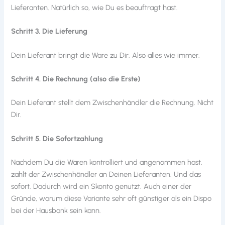
Lieferanten. Natürlich so, wie Du es beauftragt hast.
Schritt 3. Die Lieferung
Dein Lieferant bringt die Ware zu Dir. Also alles wie immer.
Schritt 4. Die Rechnung (also die Erste)
Dein Lieferant stellt dem Zwischenhändler die Rechnung. Nicht
Dir.
Schritt 5. Die Sofortzahlung
Nachdem Du die Waren kontrolliert und angenommen hast,
zahlt der Zwischenhändler an Deinen Lieferanten. Und das
sofort. Dadurch wird ein Skonto genutzt. Auch einer der
Gründe, warum diese Variante sehr oft günstiger als ein Dispo
bei der Hausbank sein kann.