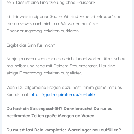
sein. Dies ist eine Finanzierung ohne Hausbank.
Ein Hinweis in eigener Sache: Wir sind keine „Finetrader“ und
bieten sowas auch nicht an. Wir wollen nur über
Finanzierungsmöglichkeiten aufklären!
Ergibt das Sinn für mich?
Nunja, pauschal kann man das nicht beantworten. Aber schau
mal selbst und rede mit Deinem Steuerberater. Hier sind
einige Einsatzmöglichkeiten aufgelistet.
Wenn Du allgemeine Fragen dazu hast, nimm gerne mit uns
Kontakt auf.
https://gastro-piraten.de/kontakt/
Du hast ein Saisongeschäft? Dann brauchst Du nur zu
bestimmten Zeiten große Mengen an Waren.
Du musst fast Dein komplettes Warenlager neu auffüllen?