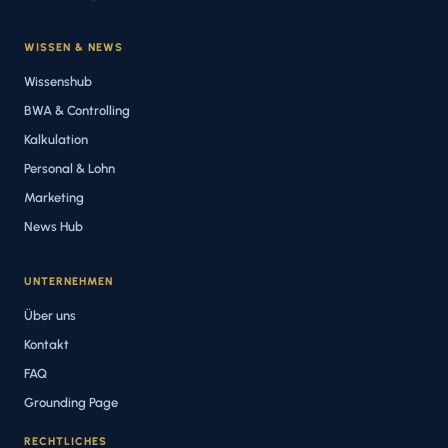
WISSEN & NEWS
Wissenshub
BWA & Controlling
Kalkulation
Personal & Lohn
Marketing
News Hub
UNTERNEHMEN
Über uns
Kontakt
FAQ
Grounding Page
RECHTLICHES