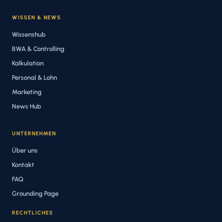
WISSEN & NEWS
Wissenshub
BWA & Controlling
Kalkulation
Personal & Lohn
Marketing
News Hub
UNTERNEHMEN
Über uns
Kontakt
FAQ
Grounding Page
RECHTLICHES