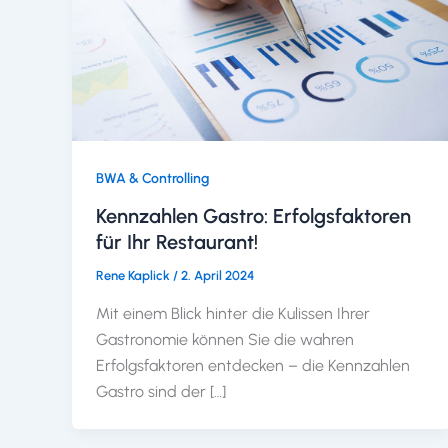
BWA & Controlling
Kennzahlen Gastro: Erfolgsfaktoren
für Ihr Restaurant!
Rene Kaplick
/
2. April 2024
Mit einem Blick hinter die Kulissen Ihrer
Gastronomie können Sie die wahren
Erfolgsfaktoren entdecken – die Kennzahlen
Gastro sind der […]