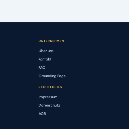
UNTERNEHMEN
Über uns
g
Kontakt
FAQ
Grounding Page
RECHTLICHES
Impressum
Datenschutz
AGB