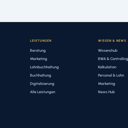
LEISTUNGEN
WISSEN & NEWS
Beratung
Wissenshub
Marketing
BWA & Controllin
Lohnbuchhaltung
Kalkulation
Buchhaltung
Personal & Lohn
Digitalisierung
Marketing
Alle Leistungen
News Hub