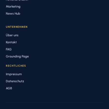
Marketing
News Hub
UNTERNEHMEN
Über uns
Kontakt
FAQ
Grounding Page
RECHTLICHES
Impressum
Datenschutz
AGB