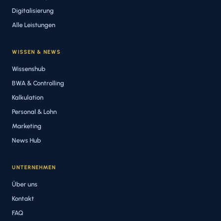
Digitalisierung
Alle Leistungen
WISSEN & NEWS
Wissenshub
BWA & Controlling
Kalkulation
Personal & Lohn
Marketing
News Hub
UNTERNEHMEN
Über uns
Kontakt
FAQ