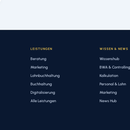
LEISTUNGEN
WISSEN & NEWS
Beratung
Wissenshub
Marketing
BWA & Controllin
Lohnbuchhaltung
Kalkulation
Buchhaltung
Personal & Lohn
Digitalisierung
Marketing
Alle Leistungen
News Hub