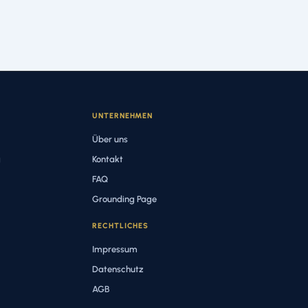
UNTERNEHMEN
Über uns
g
Kontakt
FAQ
Grounding Page
RECHTLICHES
Impressum
Datenschutz
AGB