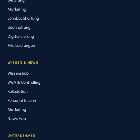
Beratung
Marketing
Lohnbuchhaltung
Buchhaltung
Digitalisierung
Alle Leistungen
WISSEN & NEWS
Wissenshub
BWA & Controlling
Kalkulation
Personal & Lohn
Marketing
News Hub
UNTERNEHMEN