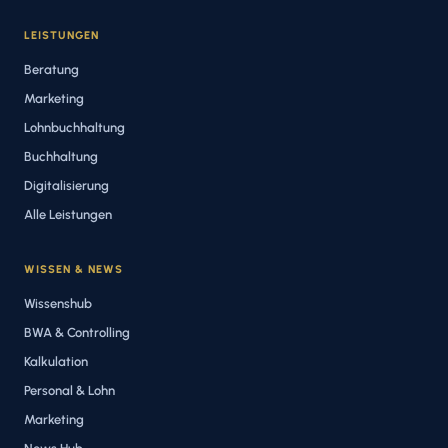
LEISTUNGEN
Beratung
Marketing
Lohnbuchhaltung
Buchhaltung
Digitalisierung
Alle Leistungen
WISSEN & NEWS
Wissenshub
BWA & Controlling
Kalkulation
Personal & Lohn
Marketing