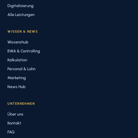
Digitalisierung
Alle Leistungen
WISSEN & NEWS
Wissenshub
BWA & Controlling
Kalkulation
Personal & Lohn
Marketing
News Hub
UNTERNEHMEN
Über uns
Kontakt
FAQ