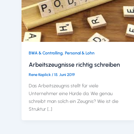
,
BWA & Controlling
Personal & Lohn
Arbeitszeugnisse richtig schreiben
Rene Kaplick
/
15. Juni 2019
Das Arbeitszeugnis stellt für viele
Unternehmer eine Hürde da. Wie genau
schreibt man solch ein Zeugnis? Wie ist die
Struktur […]