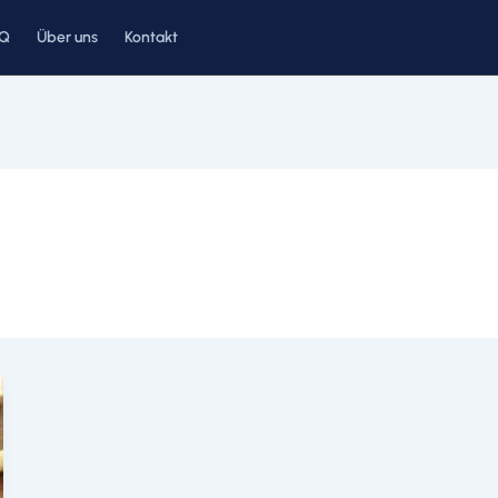
AQ
Über uns
Kontakt