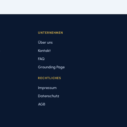
UNTERNEHMEN
Über uns
g
Kontakt
FAQ
Grounding Page
RECHTLICHES
Impressum
Datenschutz
AGB