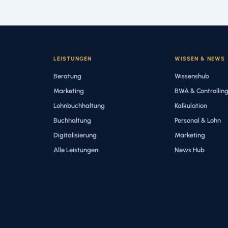
LEISTUNGEN
WISSEN & NEWS
Beratung
Wissenshub
Marketing
BWA & Controllin
Lohnbuchhaltung
Kalkulation
Buchhaltung
Personal & Lohn
Digitalisierung
Marketing
Alle Leistungen
News Hub