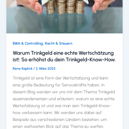
,
BWA & Controlling
Recht & Steuern
Warum Trinkgeld eine echte Wertschätzung
ist!: So erhöhst du dein Trinkgeld-Know-How.
Rene Kaplick
/
3. März 2023
Trinkgeld ist eine Form der Wertschätzung und kann
eine große Bedeutung für Servicekräfte haben. In
diesem Blog werden wir uns mit dem Thema Trinkgeld
auseinandersetzen und erläutern, warum es eine echte
Wertschätzung ist und wie man sein Trinkgeld-Know-
how verbessern kann. Wir werden uns dabei auf
Beispiele aus verschiedenen Ländern beziehen, um
einen weltweiten Blick auf das Thema zu werfen.