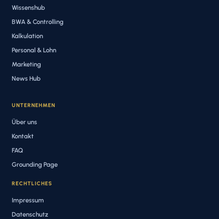
Wissenshub
BWA & Controlling
Kalkulation
Personal & Lohn
Marketing
News Hub
UNTERNEHMEN
Über uns
Kontakt
FAQ
Grounding Page
RECHTLICHES
Impressum
Datenschutz