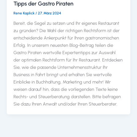
Tipps der Gastro Piraten
Rene Kaplick
/
27. März 2024
Bereit, die Segel zu setzen und Ihr eigenes Restaurant
zu gründen? Die Wahl der richtigen Rechtsform ist der
entscheidende Ankerpunkt für Ihren gastronomischen
Erfolg. In unserem neuesten Blog-Beitrag teilen die
Gastro Piraten wertvolle Expertentipps zur Auswahl
der optimalen Rechtsform für Ihr Restaurant. Entdecken
Sie, wie die passende Unternehmensstruktur Ihr
Business in Fahrt bringt und erhalten Sie wertvolle
Einblicke in Buchhaltung, Marketing und mehr! Wir
weisen darauf hin, dass die vorliegenden Texte keine
Rechts- und Steuerberatung darstellen. Bitte befragen
Sie dazu Ihren Anwalt und/oder Ihren Steuerberater.