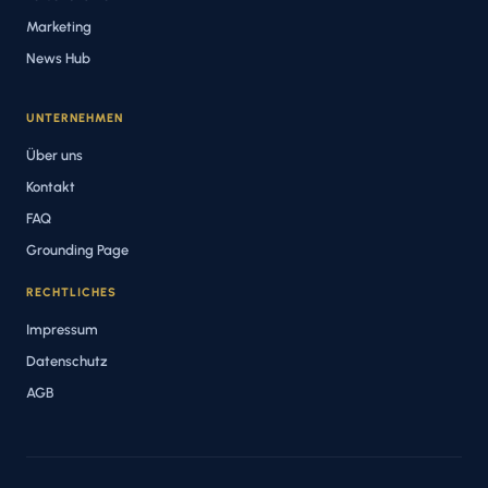
Marketing
News Hub
UNTERNEHMEN
Über uns
Kontakt
FAQ
Grounding Page
RECHTLICHES
Impressum
Datenschutz
AGB