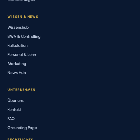
WISSEN & NEWS
Wissenshub
BWA & Controlling
Kalkulation
Personal & Lohn
Marketing
News Hub
UNTERNEHMEN
Über uns
Kontakt
FAQ
Grounding Page
RECHTLICHES