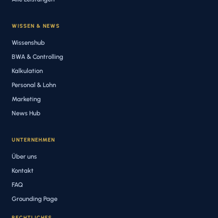
WISSEN & NEWS
Wissenshub
BWA & Controlling
Kalkulation
Personal & Lohn
Marketing
News Hub
UNTERNEHMEN
Über uns
Kontakt
FAQ
Grounding Page
RECHTLICHES