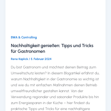
BWA & Controlling
Nachhaltigkeit genießen: Tipps und Tricks
für Gastronomen
Rene Kaplick
/
5. Februar 2024
Du bist Gastronom und möchtest deinen Beitrag zum
Umweltschutz leisten? In diesem Blogartikel erfährst du,
warum Nachhaltigkeit in der Gastronomie so wichtig ist
und wie du mit einfachen Maßnahmen deinen Betrieb
umweltfreundlicher gestalten kannst. Von der
Verwendung regionaler und saisonaler Produkte bis hin
zum Energiesparen in der Küche – hier findest du
praktische Tipps und Tricks für eine nachhaltigere