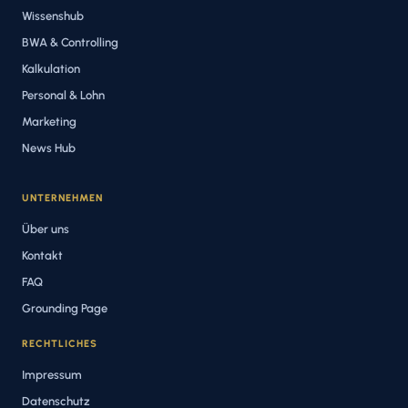
Wissenshub
BWA & Controlling
Kalkulation
Personal & Lohn
Marketing
News Hub
UNTERNEHMEN
Über uns
Kontakt
FAQ
Grounding Page
RECHTLICHES
Impressum
Datenschutz