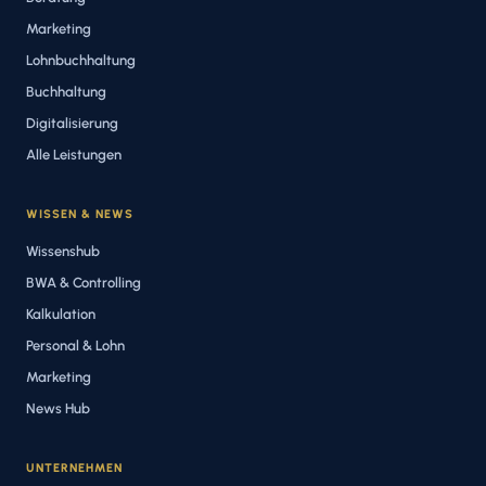
Marketing
Lohnbuchhaltung
Buchhaltung
Digitalisierung
Alle Leistungen
WISSEN & NEWS
Wissenshub
BWA & Controlling
Kalkulation
Personal & Lohn
Marketing
News Hub
UNTERNEHMEN