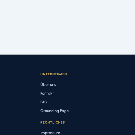
UNTERNEHMEN
Über uns
g
Kontakt
FAQ
Grounding Page
RECHTLICHES
Impressum