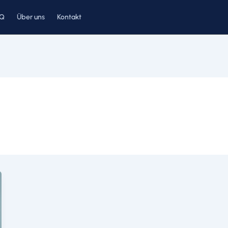
AQ
Über uns
Kontakt