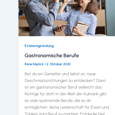
Existenzgründung
Gastronomische Berufe
Rene Kaplick
/
2. Oktober 2023
Bist du ein Genießer und liebst es, neue
Geschmacksrichtungen zu entdecken? Dann
ist ein gastronomischer Beruf vielleicht das
Richtige für dich! In der Welt der Kulinarik gibt
es viele spannende Berufe, die es dir
ermöglichen, deine Leidenschaft für Essen und
Trinken zum Beruf zu machen. Entdecke hier