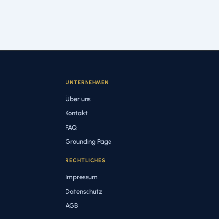
UNTERNEHMEN
Über uns
g
Kontakt
FAQ
Grounding Page
RECHTLICHES
Impressum
Datenschutz
AGB