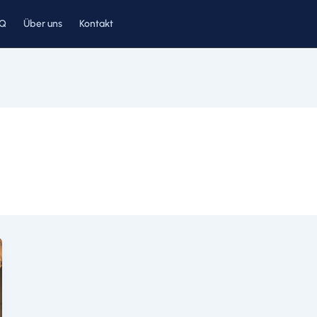
AQ
Über uns
Kontakt