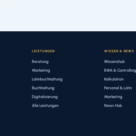
LEISTUNGEN
WISSEN & NEWS
Beratung
Wissenshub
Marketing
BWA & Controllin
Lohnbuchhaltung
Kalkulation
Buchhaltung
Personal & Lohn
Digitalisierung
Marketing
Alle Leistungen
News Hub