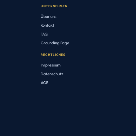
UNTERNEHMEN
Über uns
g
Kontakt
FAQ
Grounding Page
RECHTLICHES
Impressum
Datenschutz
AGB