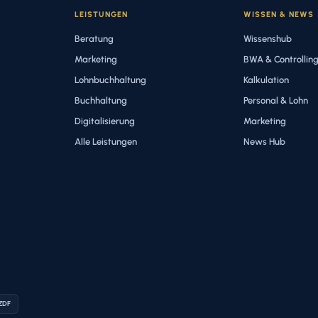
LEISTUNGEN
WISSEN & NEWS
Beratung
Wissenshub
Marketing
BWA & Controllin
Lohnbuchhaltung
Kalkulation
Buchhaltung
Personal & Lohn
Digitalisierung
Marketing
Alle Leistungen
News Hub
 ZDF