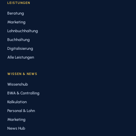
LEISTUNGEN
Beratung
Marketing
Lohnbuchhaltung
Buchhaltung
Digitalisierung
Alle Leistungen
WISSEN & NEWS
Wissenshub
BWA & Controlling
Kalkulation
Personal & Lohn
Marketing
News Hub