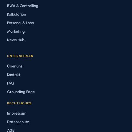
BWA & Controlling
Kalkulation
Personal & Lohn
Marketing
News Hub
UNTERNEHMEN
Über uns
Kontakt
FAQ
Grounding Page
RECHTLICHES
Impressum
Datenschutz
AGB