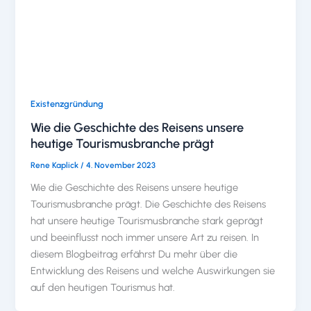
Existenzgründung
Wie die Geschichte des Reisens unsere
heutige Tourismusbranche prägt
Rene Kaplick
/
4. November 2023
Wie die Geschichte des Reisens unsere heutige
Tourismusbranche prägt. Die Geschichte des Reisens
hat unsere heutige Tourismusbranche stark geprägt
und beeinflusst noch immer unsere Art zu reisen. In
diesem Blogbeitrag erfährst Du mehr über die
Entwicklung des Reisens und welche Auswirkungen sie
auf den heutigen Tourismus hat.