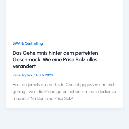
BWA & Controlling
Das Geheimnis hinter dem perfekten
Geschmack: Wie eine Prise Salz alles
verändert
Rene Kaplick
/
4. Juli 2023
Hast du jemals das perfekte Gericht gegessen und dich
gefragt, was die Köche getan haben, um es so lecker zu
machen? Na klar, eine Prise Salz!