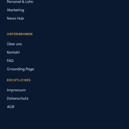
Personal & Lohn
Marketing
News Hub
UNTERNEHMEN
Über uns
Kontakt
FAQ
Grounding Page
RECHTLICHES
Impressum
Datenschutz
AGB