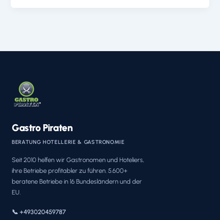
Gastro Piraten
BERATUNG HOTELLERIE & GASTRONOMIE
Seit 2010 helfen wir Gastronomen und Hoteliers,
ihre Betriebe profitabler zu führen. 5.600+
beratene Betriebe in 16 Bundesländern und der
EU.
📞 +493020459787