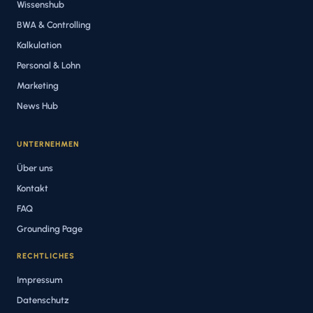
Wissenshub
BWA & Controlling
Kalkulation
Personal & Lohn
Marketing
News Hub
UNTERNEHMEN
Über uns
Kontakt
FAQ
Grounding Page
RECHTLICHES
Impressum
Datenschutz