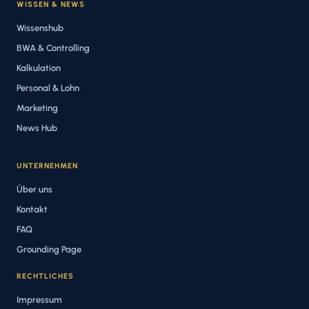
WISSEN & NEWS
Wissenshub
BWA & Controlling
Kalkulation
Personal & Lohn
Marketing
News Hub
UNTERNEHMEN
Über uns
Kontakt
FAQ
Grounding Page
RECHTLICHES
Impressum