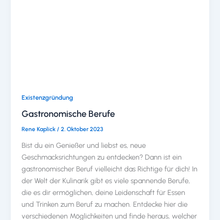
Existenzgründung
Gastronomische Berufe
Rene Kaplick
/
2. Oktober 2023
Bist du ein Genießer und liebst es, neue
Geschmacksrichtungen zu entdecken? Dann ist ein
gastronomischer Beruf vielleicht das Richtige für dich! In
der Welt der Kulinarik gibt es viele spannende Berufe,
die es dir ermöglichen, deine Leidenschaft für Essen
und Trinken zum Beruf zu machen. Entdecke hier die
verschiedenen Möglichkeiten und finde heraus, welcher