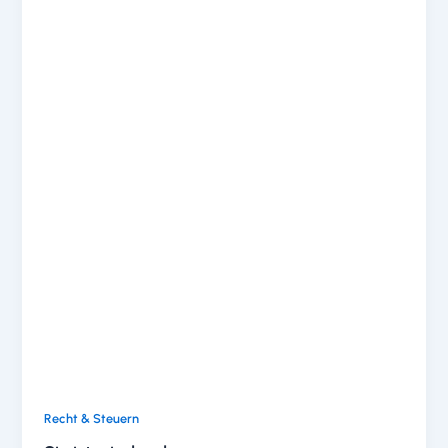
Recht & Steuern