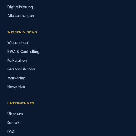
Digitalisierung
Alle Leistungen
WISSEN & NEWS
Wissenshub
BWA & Controlling
Kalkulation
Personal & Lohn
Marketing
News Hub
UNTERNEHMEN
Über uns
Kontakt
FAQ