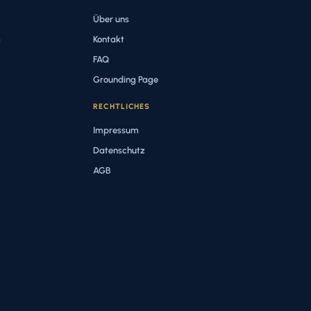
Über uns
g
Kontakt
FAQ
Grounding Page
RECHTLICHES
Impressum
Datenschutz
AGB