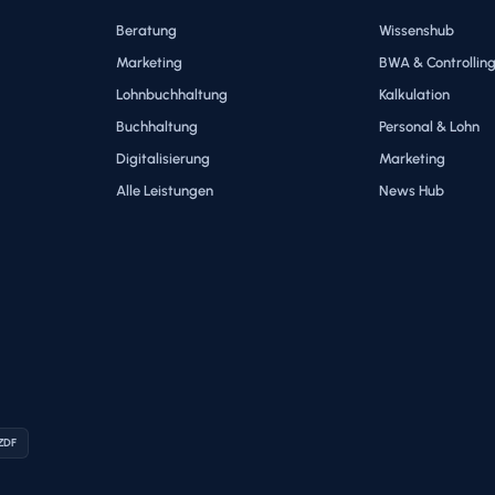
Beratung
Wissenshub
Marketing
BWA & Controllin
Lohnbuchhaltung
Kalkulation
Buchhaltung
Personal & Lohn
Digitalisierung
Marketing
Alle Leistungen
News Hub
 ZDF