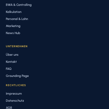
BWA & Controlling
Kalkulation
Personal & Lohn
Marketing
News Hub
UNTERNEHMEN
Über uns
Kontakt
FAQ
Grounding Page
RECHTLICHES
Impressum
Datenschutz
AGB