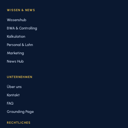
WISSEN & NEWS
Wissenshub
BWA & Controlling
Kalkulation
Personal & Lohn
Marketing
News Hub
UNTERNEHMEN
Über uns
Kontakt
FAQ
Grounding Page
RECHTLICHES