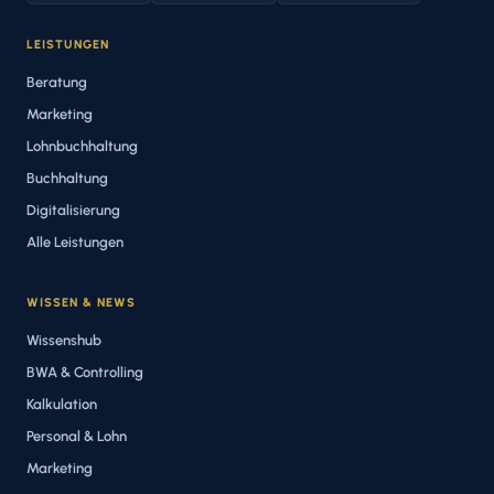
LEISTUNGEN
Beratung
Marketing
Lohnbuchhaltung
Buchhaltung
Digitalisierung
Alle Leistungen
WISSEN & NEWS
Wissenshub
BWA & Controlling
Kalkulation
Personal & Lohn
Marketing