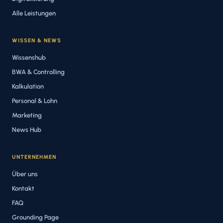
Alle Leistungen
WISSEN & NEWS
Wissenshub
BWA & Controlling
Kalkulation
Personal & Lohn
Marketing
News Hub
UNTERNEHMEN
Über uns
Kontakt
FAQ
Grounding Page