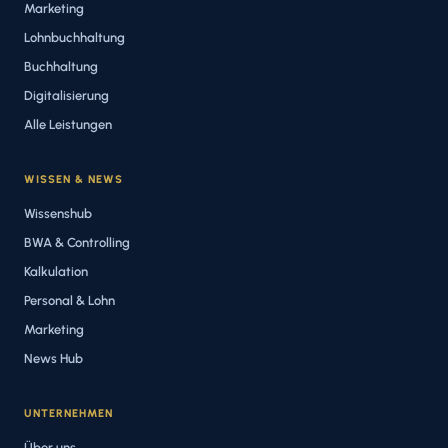
Marketing
Lohnbuchhaltung
Buchhaltung
Digitalisierung
Alle Leistungen
WISSEN & NEWS
Wissenshub
BWA & Controlling
Kalkulation
Personal & Lohn
Marketing
News Hub
UNTERNEHMEN
Über uns