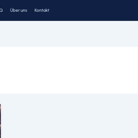
AQ
Über uns
Kontakt