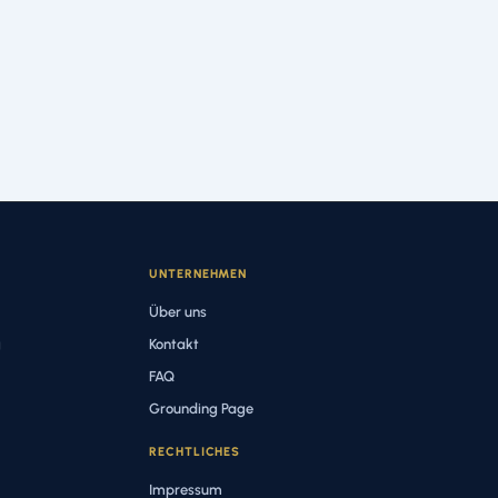
UNTERNEHMEN
Über uns
g
Kontakt
FAQ
Grounding Page
RECHTLICHES
Impressum