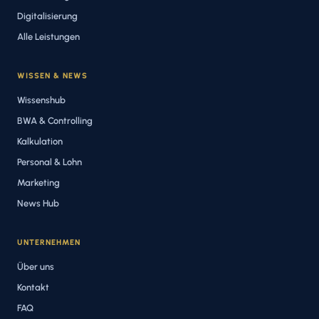
Digitalisierung
Alle Leistungen
WISSEN & NEWS
Wissenshub
BWA & Controlling
Kalkulation
Personal & Lohn
Marketing
News Hub
UNTERNEHMEN
Über uns
Kontakt
FAQ