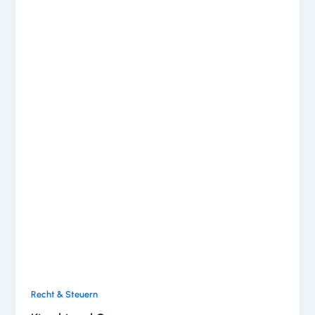
Recht & Steuern