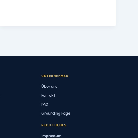
UNTERNEHMEN
Über uns
g
Kontakt
FAQ
Grounding Page
RECHTLICHES
Impressum