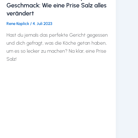
Geschmack: Wie eine Prise Salz alles
verändert
Rene Kaplick
/
4. Juli 2023
Hast du jemals das perfekte Gericht gegessen
und dich gefragt, was die Köche getan haben,
um es so lecker zu machen? Na klar, eine Prise
Salz!