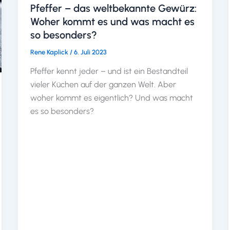
Pfeffer – das weltbekannte Gewürz:
Woher kommt es und was macht es
so besonders?
Rene Kaplick
/
6. Juli 2023
Pfeffer kennt jeder – und ist ein Bestandteil
vieler Küchen auf der ganzen Welt. Aber
woher kommt es eigentlich? Und was macht
es so besonders?